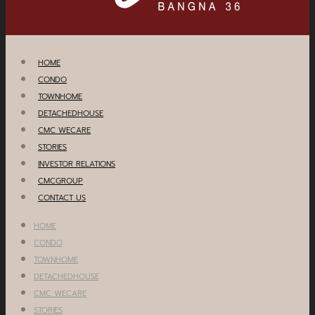
HOME
CONDO
TOWNHOME
DETACHEDHOUSE
CMC WECARE
STORIES
INVESTOR RELATIONS
CMCGROUP
CONTACT US
HOME
CONDO
TOWNHOME
DETACHEDHOUSE
CMC WECARE
STORIES