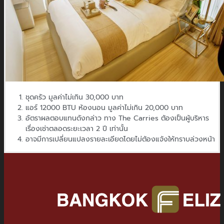
ชุดครัว มูลค่าไม่เกิน 30,000 บาท
แอร์ 12000 BTU ห้องนอน มูลค่าไม่เกิน 20,000 บาท
อัตราผลตอบแทนดังกล่าว ทาง The Carries ต้องเป็นผู้บริหาร
เรื่องเช่าตลอดระยะเวลา 2 ปี เท่านั้น
อาจมีการเปลี่ยนแปลงรายละเอียดโดยไม่ต้องแจ้งให้ทราบล่วงหน้า