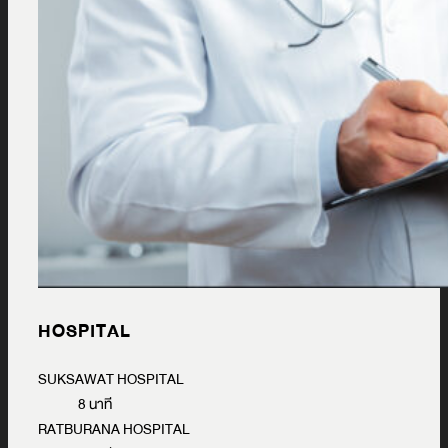
HOSPITAL
SUKSAWAT HOSPITAL
8 นาที
RATBURANA HOSPITAL