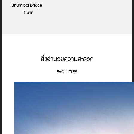
Bhumibol Bridge
1 นาที
สิ่งอำนวยความสะดวก
FACILITIES