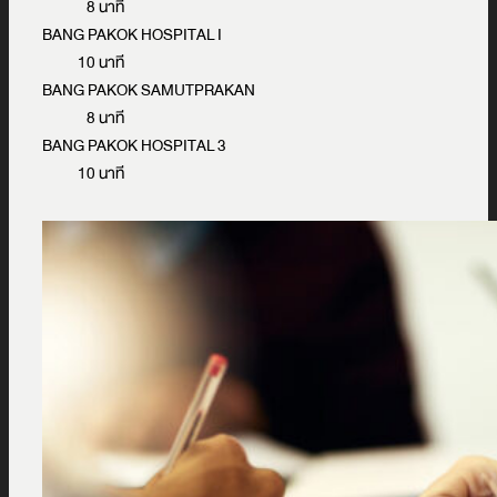
8 นาที
BANG PAKOK HOSPITAL I
10 นาที
BANG PAKOK SAMUTPRAKAN
8 นาที
BANG PAKOK HOSPITAL 3
10 นาที