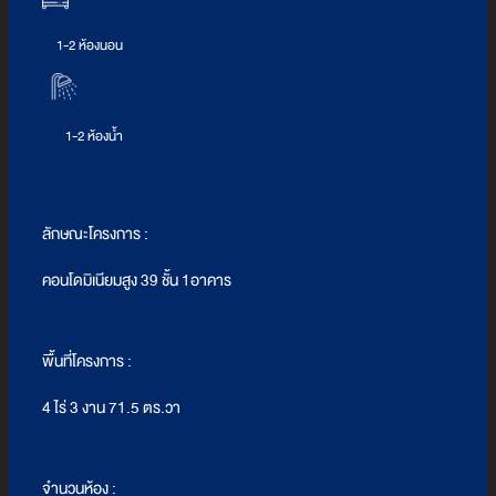
1-2 ห้องนอน
1-2 ห้องน้ำ
ลักษณะโครงการ :
คอนโดมิเนียมสูง 39 ชั้น 1อาคาร
พื้นที่โครงการ :
4 ไร่ 3 งาน 71.5 ตร.วา
จำนวนห้อง :