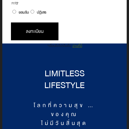
1172
ยอมรับ
ปฏิเสธ
ลงทะเบียน
*เงื่อนไขโปรโมชั่น
อ่านที่นี่
LIMITLESS
LIFESTYLE
โลกที่ความสุข …
ของคุณ
ไม่มีวันสิ่นสุด