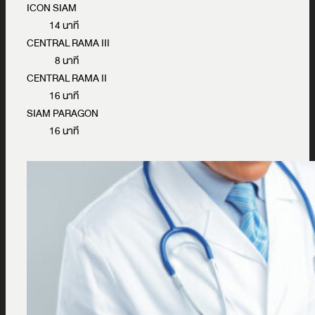
ICON SIAM
14 นาที
CENTRAL RAMA III
8 นาที
CENTRAL RAMA II
16 นาที
SIAM PARAGON
16 นาที