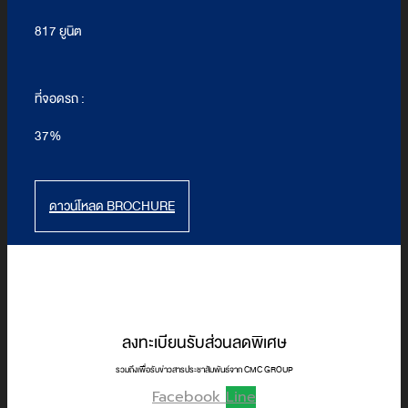
817 ยูนิต
ที่จอดรถ :
37%
ดาวน์โหลด BROCHURE
ลงทะเบียนรับส่วนลดพิเศษ
รวมถึงเพื่อรับข่าวสารประชาสัมพันธ์จาก CMC GROUP
Facebook
Line