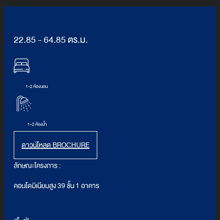
22.85 - 64.85 ตร.ม.
1-2 ห้องนอน
1-2 ห้องน้ำ
ดาวน์โหลด BROCHURE
ลักษณะโครงการ :
คอนโดมิเนียมสูง 39 ชั้น 1 อาคาร