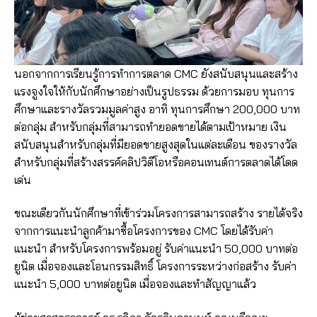
​​นอกจากการเรียนรู้การทำการตลาด CMC ยังสนับสนุนและสร้าง
แรงจูงใจให้กับนักศึกษาอย่างเป็นรูปธรรม ด้วยการมอบ ทุนการ
ศึกษาและรางวัลรวมมูลค่าสูง อาทิ ทุนการศึกษา 200,000 บาท
ต่อกลุ่ม สำหรับกลุ่มที่สามารถทำยอดขายได้ตามเป้าหมาย เงิน
สนับสนุนสำหรับกลุ่มที่มียอดขายสูงสุดในแต่ละเดือน ของรางวัล
สำหรับกลุ่มที่สร้างสรรค์คลิปวิดีโอหรือคอนเทนต์การตลาดได้โดด
เด่น​
​​ขณะเดียวกันนักศึกษาที่เข้าร่วมโครงการสามารถสร้าง รายได้จริง
จากการแนะนำลูกค้ามาซื้อโครงการของ CMC โดยได้รับค่า
แนะนำ สำหรับโครงการพร้อมอยู่ รับค่าแนะนำ 50,000 บาทต่อ
ยูนิต เมื่อจองและโอนกรรมสิทธิ์ โครงการระหว่างก่อสร้าง รับค่า
แนะนำ 5,000 บาทต่อยูนิต เมื่อจองและทำสัญญาแล้ว​