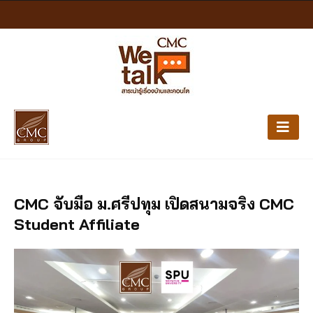
CMC จับมือ ม.ศรีปทุม เปิดสนามจริง CMC
Student Affiliate