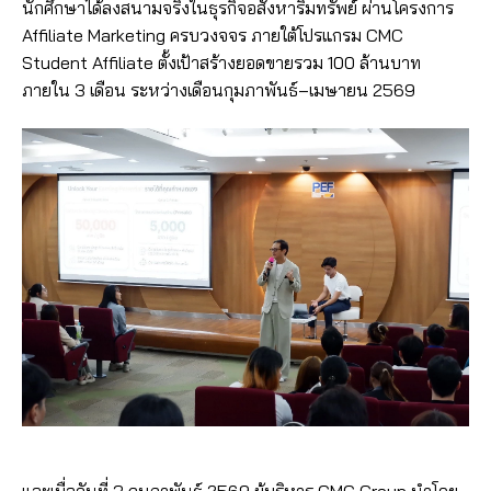
นักศึกษาได้ลงสนามจริงในธุรกิจอสังหาริมทรัพย์ ผ่านโครงการ
Affiliate Marketing ครบวงจจร ภายใต้โปรแกรม CMC
Student Affiliate ตั้งเป้าสร้างยอดขายรวม 100 ล้านบาท
ภายใน 3 เดือน ระหว่างเดือนกุมภาพันธ์–เมษายน 2569