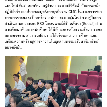
แบบใหม่ ที่ผสานองค์ความรู้ด้านการตลาดดิจิทัลเข้ากับการลงมือ
ปฏิบัติจริง ตอบโจทย์กลยุทธ์ทางธุรกิจของ CMC ในการขยายช่อง
ทางการขายและสร้างเครือข่ายนักการตลาดรุ่นใหม่ ควบคู่กับการ
ดำเนินงานตามกรอบ ESG โดยเฉพาะมิติด้านสังคม (Social) ผ่าน
การพัฒนาศักยภาพนักศึกษาให้มีทักษะตรงกับความต้องการของ
ตลาดแรงงาน สามารถสร้างรายได้จริงระหว่างการศึกษา และ
เตรียมความพร้อมสู่การทำงานในอุตสาหกรรมอสังหาริมทรัพย์
อย่างยั่งยืน​