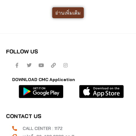
อ่านเพิ่มเติม
FOLLOW US
DOWNLOAD CMC Application
CONTACT US
CALL CENTER : 1172