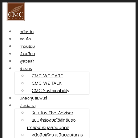
หน้าหลัก
คอนโด
ทาวน์โฮม
บ้านเดี่ยว
พูลวิลล่า
ข่าวสาร
CMC WE CARE
CMC WE TALK
CMC Sustainability
นักลงทุนสัมพันธ์
ติดต่อเรา
รับสมัคร The Adviser
แบบคำร้องขอใช้สิทธิของ
เจ้าของข้อมูลส่วนบุคคล
หนังสือให้ความยินยอมในการ