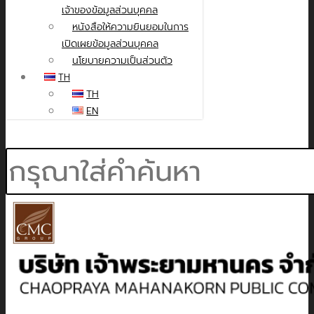
เจ้าของข้อมูลส่วนบุคคล
หนังสือให้ความยินยอมในการ
เปิดเผยข้อมูลส่วนบุคคล
นโยบายความเป็นส่วนตัว
TH
TH
EN
Search