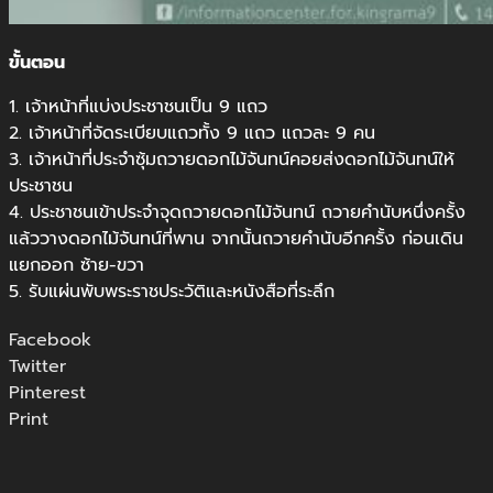
ขั้นตอน
1. เจ้าหน้าที่แบ่งประชาชนเป็น 9 แถว
2. เจ้าหน้าที่จัดระเบียบแถวทั้ง 9 แถว แถวละ 9 คน
3. เจ้าหน้าที่ประจำซุ้มถวายดอกไม้จันทน์คอยส่งดอกไม้จันทน์ให้
ประชาชน
4. ประชาชนเข้าประจำจุดถวายดอกไม้จันทน์ ถวายคำนับหนึ่งครั้ง
แล้ววางดอกไม้จันทน์ที่พาน จากนั้นถวายคำนับอีกครั้ง ก่อนเดิน
แยกออก ซ้าย-ขวา
5. รับแผ่นพับพระราชประวัติและหนังสือที่ระลึก
Facebook
Twitter
Pinterest
Print