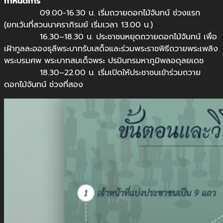
กำหนดการ
09.00-16.30 น. เริ่มถวายดอกไม้จันทน์ ช่วงแรก
(ยกเว้นที่สวนนาคราภิรมย์ เริ่มเวลา 13.00 น.)
X
16.30–18.30 น. ประชาชนหยุดถวายดอกไม้จันทน์ เพื่อ
เฝ้าทูลละอองธุลีพระบาทรับเสด็จและร่วมพระราชพิธีถวายพระเพลิง
พระบรมศพ พระบาทสมเด็จพระ ปรมินทรมหาภูมิพลอดุลยเดช
18.30–22.00 น. เริ่มเปิดให้ประชาชนเข้าร่วมถวาย
ดอกไม้จันทน์ ช่วงที่สอง