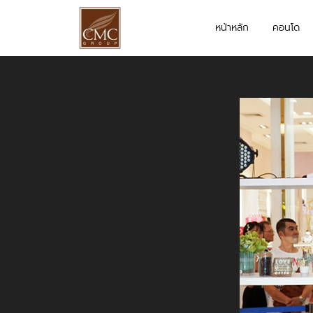
หน้าหลัก
คอนโด