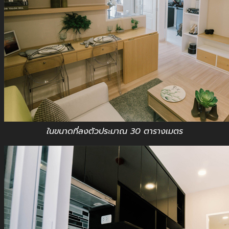
ในขนาดที่ลงตัวประมาณ 30 ตารางเมตร