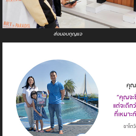
ส่งมอบกุญแจ