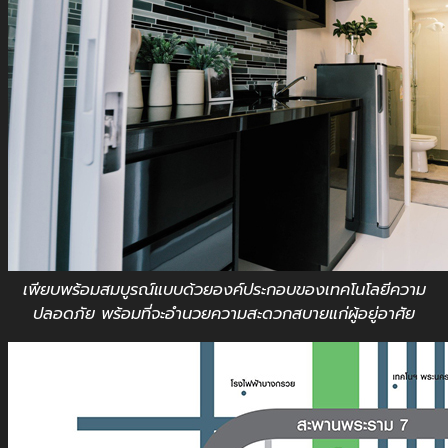
เพียบพร้อมสมบูรณ์แบบด้วยองค์ประกอบของเทคโนโลยีความ
ปลอดภัย พร้อมที่จะอำนวยความสะดวกสบายแก่ผู้อยู่อาศัย