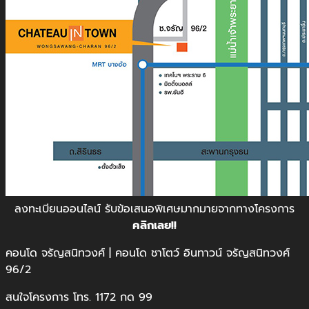
ลงทะเบียนออนไลน์ รับข้อเสนอพิเศษมากมายจากทางโครงการ
คลิกเลย!!
คอนโด จรัญสนิทวงศ์ | คอนโด ชาโตว์ อินทาวน์ จรัญสนิทวงศ์
96/2
สนใจโครงการ โทร. 1172 กด 99