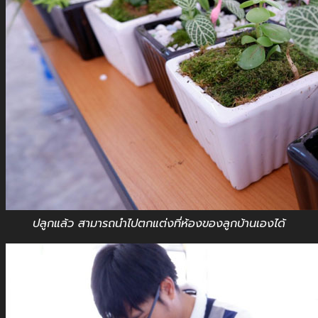
ปลูกแล้ว สามารถนำไปตกแต่งที่ห้องของลูกบ้านเองได้