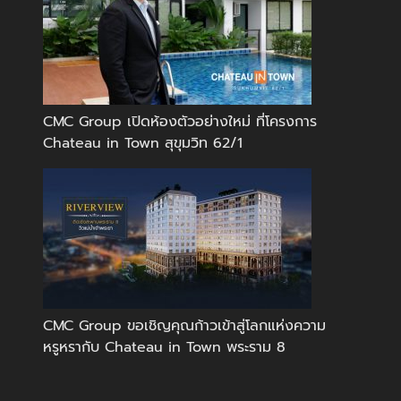
CMC Group เปิดห้องตัวอย่างใหม่ ที่โครงการ
Chateau in Town สุขุมวิท 62/1
CMC Group ขอเชิญคุณก้าวเข้าสู่โลกแห่งความ
หรูหรากับ Chateau in Town พระราม 8