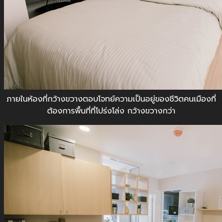
ภายในห้องที่กว้างขวางตอบโจทย์ความเป็นอยู่ของชีวิตคนเมืองที่
ต้องการพื้นที่ที่โปร่งโล่ง กว้างขวางกว่า