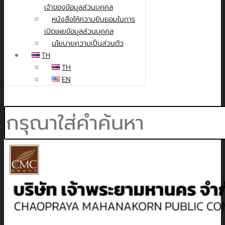
เจ้าของข้อมูลส่วนบุคคล
หนังสือให้ความยินยอมในการ
เปิดเผยข้อมูลส่วนบุคคล
นโยบายความเป็นส่วนตัว
TH
TH
EN
Search