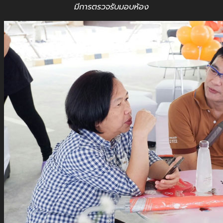
มีการตรวจรับมอบห้อง