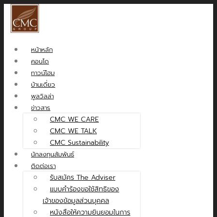
หน้าหลัก
คอนโด
ทาวน์โฮม
บ้านเดี่ยว
พูลวิลล่า
ข่าวสาร
CMC WE CARE
CMC WE TALK
CMC Sustainability
นักลงทุนสัมพันธ์
ติดต่อเรา
รับสมัคร The Adviser
แบบคำร้องขอใช้สิทธิของ
เจ้าของข้อมูลส่วนบุคคล
หนังสือให้ความยินยอมในการ