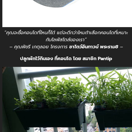
“คุณจะซื้อคอนโดที่ไหนก็ได้ แต่จะดีกว่าไหมถ้าเลือกคอนโดที่เหมาะ
กับไลฟ์สไตล์ของเรา”
– คุณพัชรี เกตุลอย โครงการ
ชาโตว์อินทาวน์ พระราม8
–
ปลูกผักไว้กินเอง ที่คอนโด โดย สมาชิก Pantip