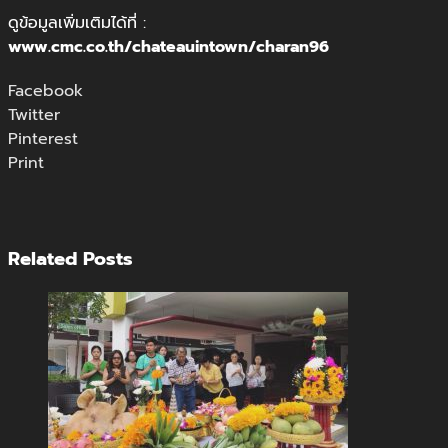
ดูข้อมูลเพิ่มเติมได้ที่ :
www.cmc.co.th/chateauintown/charan96
Facebook
Twitter
Pinterest
Print
Related Posts