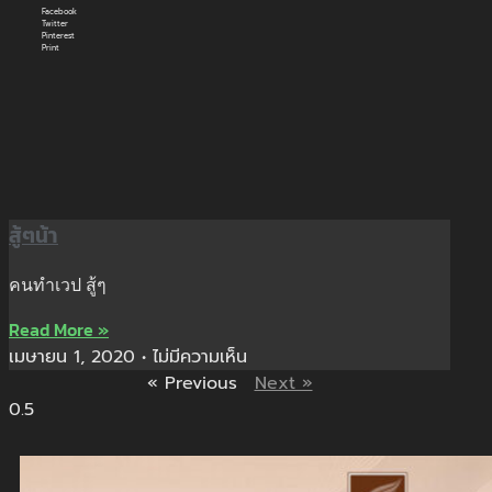
Facebook
Twitter
Pinterest
Print
สู้ๆน้า
คนทำเวป สู้ๆ
Read More »
เมษายน 1, 2020
ไม่มีความเห็น
« Previous
Next »