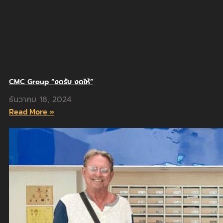
CMC Group “งดรับ งดให้”
ธันวาคม 18, 2024
Read More »