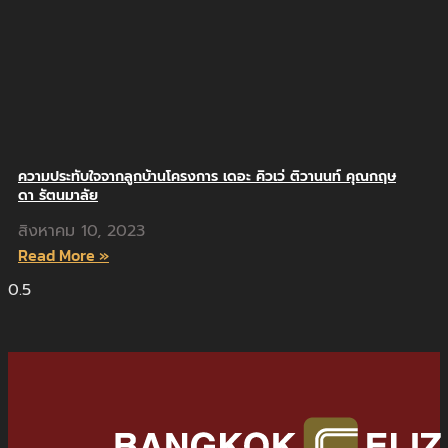
ความประทับใจจากลูกบ้านโครงการ เดอะ คิวเว่ ติวานนท์ คุณกฤษ
ดา รัตนมาลัย
สิงหาคม 10, 2023
Read More »