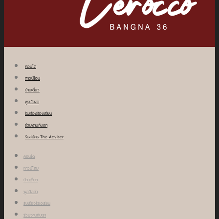
คอนโด
ทาวน์โฮม
บ้านเดี่ยว
พูลวิลล่า
รับเรื่องร้องเรียน
ร่วมงานกับเรา
รับสมัคร The Adviser
คอนโด
ทาวน์โฮม
บ้านเดี่ยว
พูลวิลล่า
รับเรื่องร้องเรียน
ร่วมงานกับเรา