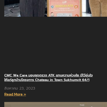
CMC We Care มอบชุดตรวจ ATK แทนความห่วงใย มีไว้อุ่นใจ
ให้แก่ลูกบ้านโครงการ Chateau in Town Sukhumvit 64/1
สิงหาคม 23, 2023
Read More »