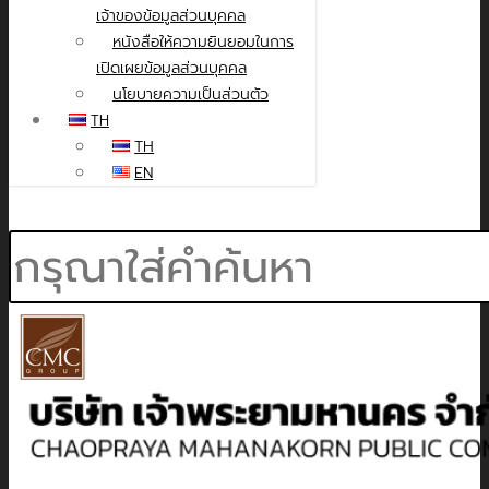
เจ้าของข้อมูลส่วนบุคคล
หนังสือให้ความยินยอมในการ
เปิดเผยข้อมูลส่วนบุคคล
นโยบายความเป็นส่วนตัว
TH
TH
EN
Search