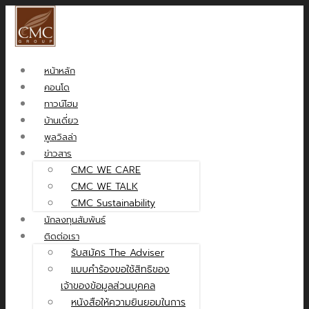
หน้าหลัก
คอนโด
ทาวน์โฮม
บ้านเดี่ยว
พูลวิลล่า
ข่าวสาร
CMC WE CARE
CMC WE TALK
CMC Sustainability
นักลงทุนสัมพันธ์
ติดต่อเรา
รับสมัคร The Adviser
แบบคำร้องขอใช้สิทธิของ
เจ้าของข้อมูลส่วนบุคคล
หนังสือให้ความยินยอมในการ