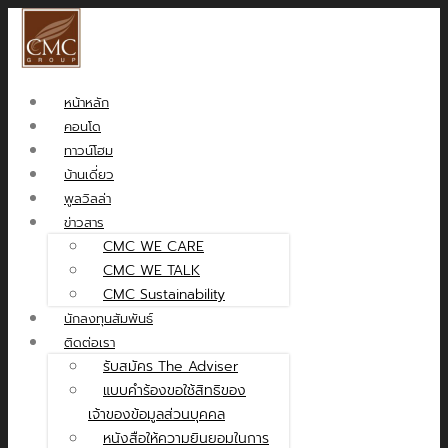
หน้าหลัก
คอนโด
ทาวน์โฮม
บ้านเดี่ยว
พูลวิลล่า
ข่าวสาร
CMC WE CARE
CMC WE TALK
CMC Sustainability
นักลงทุนสัมพันธ์
ติดต่อเรา
รับสมัคร The Adviser
แบบคำร้องขอใช้สิทธิของ
เจ้าของข้อมูลส่วนบุคคล
หนังสือให้ความยินยอมในการ