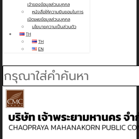
เจ้าของข้อมูลส่วนบุคคล
หนังสือให้ความยินยอมในการ
เปิดเผยข้อมูลส่วนบุคคล
นโยบายความเป็นส่วนตัว
TH
TH
EN
Search