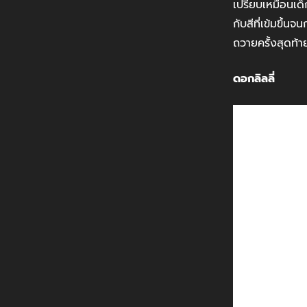
เปรียบเหมือนเด็ก
กับสีที่เข้มขึ้
ถวายครั้งสุดท้า
ดอกลิลลี่