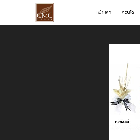
หน้าหลัก
คอนโด