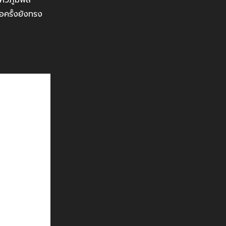
่อครั้งยังทรง