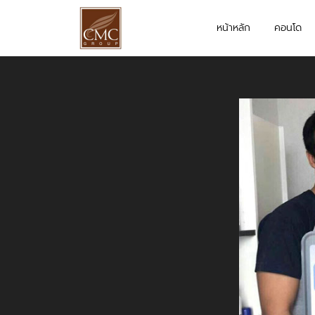
หน้าหลัก
คอนโด