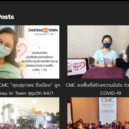
Posts
CMC “คุณสุภาพร จิ๋วเมือง” ลูก
CMC ลงพื้นที่สร้างความมั่นใจ ร่วม
eau In Town สุขุมวิท 64/1
COVID-19