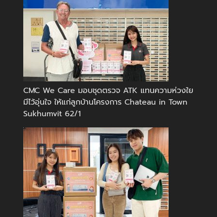
CMC We Care มอบชุดตรวจ ATK แทนความห่วงใย
มีไว้อุ่นใจ ให้แก่ลูกบ้านโครงการ Chateau in Town
Sukhumvit 62/1