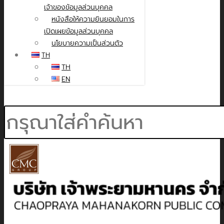
เจ้าของข้อมูลส่วนบุคคล
หนังสือให้ความยินยอมในการ
เปิดเผยข้อมูลส่วนบุคคล
นโยบายความเป็นส่วนตัว
TH
TH
EN
Search