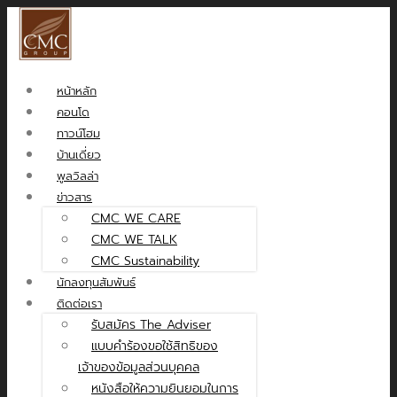
หน้าหลัก
คอนโด
ทาวน์โฮม
บ้านเดี่ยว
พูลวิลล่า
ข่าวสาร
CMC WE CARE
CMC WE TALK
CMC Sustainability
นักลงทุนสัมพันธ์
ติดต่อเรา
รับสมัคร The Adviser
แบบคำร้องขอใช้สิทธิของ
เจ้าของข้อมูลส่วนบุคคล
หนังสือให้ความยินยอมในการ