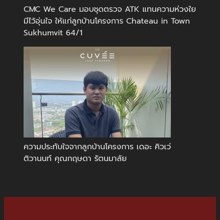
CMC We Care มอบชุดตรวจ ATK แทนความห่วงใย
มีไว้อุ่นใจ ให้แก่ลูกบ้านโครงการ Chateau in Town
Sukhumvit 64/1
ความประทับใจจากลูกบ้านโครงการ เดอะ คิวเว่
ติวานนท์ คุณกฤษดา รัตนมาลัย