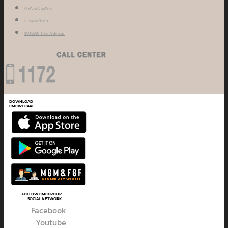
รับเรื่องร้องเรียน
ร่วมงานกับเรา
รับสมัคร The Adviser
DOWNLOAD
CMCWECARE
FOLLOW CMCGROUP
SOCIAL NETWORK
Facebook
Youtube