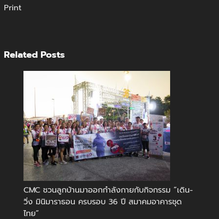
Print
Related Posts
CMC ชวนลูกบ้านมาออกกำลังกายกับกิจกรรม “เดิน-
วิ่ง มินิมาราธอน ครบรอบ 36 ปี สมาคมอาคารชุด
ไทย”