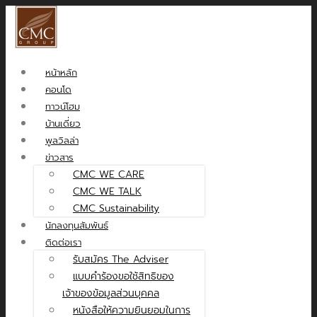
หน้าหลัก
คอนโด
ทาวน์โฮม
บ้านเดี่ยว
พูลวิลล่า
ข่าวสาร
CMC WE CARE
CMC WE TALK
CMC Sustainability
นักลงทุนสัมพันธ์
ติดต่อเรา
รับสมัคร The Adviser
แบบคำร้องขอใช้สิทธิของ
เจ้าของข้อมูลส่วนบุคคล
หนังสือให้ความยินยอมในการ