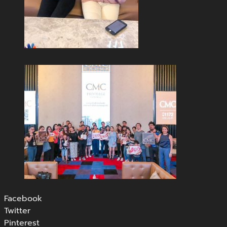
Facebook
Twitter
Pinterest