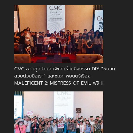
CMC ชวนลูกบ้านคนพิเศษร่วมกิจกรรม DIY “หมวก
สวยด้วยมือเรา” และชมภาพยนตร์เรื่อง
MALEFICENT 2: MISTRESS OF EVIL ฟรี !!