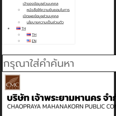
เจ้าของข้อมูลส่วนบุคคล
หนังสือให้ความยินยอมในการ
เปิดเผยข้อมูลส่วนบุคคล
นโยบายความเป็นส่วนตัว
TH
TH
EN
Search