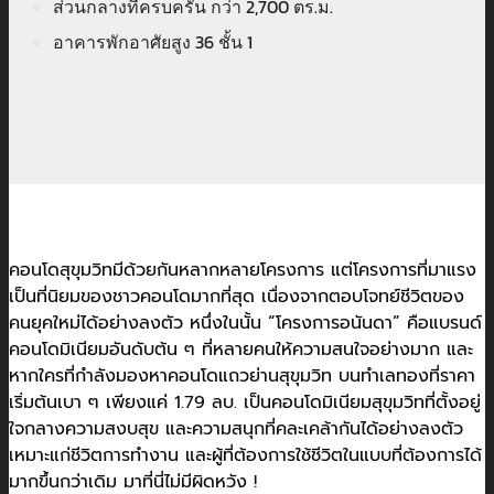
ส่วนกลางที่ครบครัน กว่า 2,700 ตร.ม.
อาคารพักอาศัยสูง 36 ชั้น 1
คอนโดสุขุมวิทมีด้วยกันหลากหลายโครงการ แต่โครงการที่มาแรง
เป็นที่นิยมของชาวคอนโดมากที่สุด เนื่องจากตอบโจทย์ชีวิตของ
คนยุคใหม่ได้อย่างลงตัว หนึ่งในนั้น “โครงการอนันดา” คือแบรนด์
คอนโดมิเนียมอันดับต้น ๆ ที่หลายคนให้ความสนใจอย่างมาก และ
หากใครที่กำลังมองหาคอนโดแถวย่านสุขุมวิท บนทำเลทองที่ราคา
เริ่มต้นเบา ๆ เพียงแค่ 1.79 ลบ. เป็นคอนโดมิเนียมสุขุมวิทที่ตั้งอยู่
ใจกลางความสงบสุข และความสนุกที่คละเคล้ากันได้อย่างลงตัว
เหมาะแก่ชีวิตการทำงาน และผู้ที่ต้องการใช้ชีวิตในแบบที่ต้องการได้
มากขึ้นกว่าเดิม มาที่นี่ไม่มีผิดหวัง !