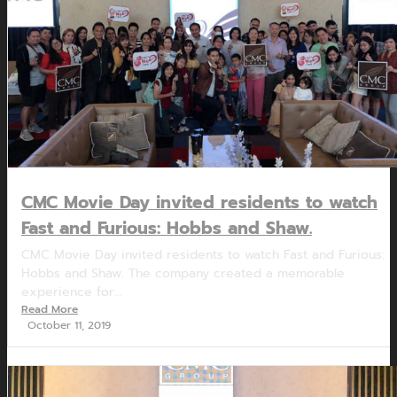
CMC Movie Day invited residents to watch
Fast and Furious: Hobbs and Shaw.
CMC Movie Day invited residents to watch Fast and Furious:
Hobbs and Shaw. The company created a memorable
experience for…
Read More
October 11, 2019