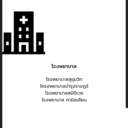
โรงพยาบาล
โรงพยาบาลสุขุมวิท
โครงพยาบาลบำรุงราษฎร์
โรงพยาบาลสมิติเวช
โรงพยาบาล คามิลเลียน