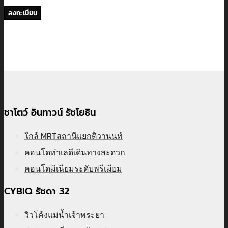
ลงทะเบียน
ชาโตว์ อินทาวน์ รัชโยธิน
ใกล้ MRTสถานีแยกติวานนท์
คอนโดทำเลดีเดินทางสะดวก
คอนโดมิเนียมระดับพรีเมียม
CYBIQ รัชดา 32
วิวโค้งแม่น้ำเจ้าพระยา