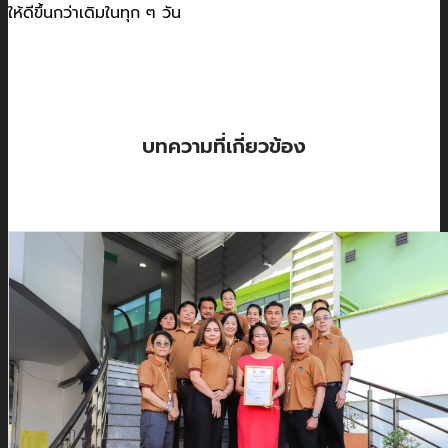
ให้ดีขึ้นกว่าเดิมในทุก ๆ วัน
บทความที่เกี่ยวข้อง