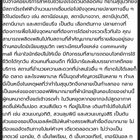
รับจ้างคอยบริการสำหรับชั่วโมงเร่งด่วนตลอดคืน ที่ย่านสุขุมวิทยัง
มีสถานีรถไฟฟ้าจำนวนมากเชื่อมต่อไปยังจุดหมายปลายทางอื่น ๆ
ได้ในต่อเดียว เช่น สถานีอ่อนนุช, สถานีบางจาก, สถานีปุณวิถี,
สถานีนานา และสถานีแบริ่ง เป็นต้น เลือกต้นทาง ปลายทางที่
ต้องการเพื่อไปยังจุดหมายที่ต้องการได้อย่างรวดเร็วทันใจ คุณ
สามารถเพลิดเพลินไปกับสถานที่สำคัญมากมายที่รายล้อมอยู่รอบ
ด้านคอนโดมิเนียมสุขุมวิท เพราะมีครบทั้งแหล่ง community
mall ที่เอาใจนักช้อปไม่ให้เบื่อ มีกิจกรรมที่สามารถตอบโจทย์การใช้
ชีวิตได้ทุกวัน ส่วนคนที่นอนดึก ที่นี่มีบาร์และผับบรรยากาศดีคอย
บริการ สถานที่อำนวยความสะดวกที่น่าสนใจอื่น ๆ ที่ขาดไม่ได้เลยก็
คือ ตลาด และโรงพยาบาล ที่เป็นจุดสำคัญควรมีในหลาย ๆ ทำเล
นี่เป็นหนึ่งในเหตุผลที่ว่าทำไมสุขุมวิทจึงกลายเป็นทำเลทอง กลาย
เป็นแหล่งของชาวออฟฟิศมากมายที่พำนักอยู่ในคอนโดของย่านนี้
ผู้คนหนาตาตั้งแต่เช้าจรดค่ำ ในวันหยุดหากอยากจะไปสูดอากาศ
สดชื่นให้เต็มปอด สวนสีเขียว ๆ ที่อยู่ไม่ไกล เดินเท้าไปถึงในไม่กี่
นาที เช่น สวนเบญจกิติ, สวนลุมพินี และสวนเบญจสิริ เป็นต้น
ส่วนของชอปปิ้งมอลล์หนีไม่พ้นห้างสรรพสินค้าชื่อดังมากมาย ไม่
ต้องแออัดเดินทางไปแค่ห้างฯ เดียวตลอดเวลา ไม่ว่าจะเป็น
เกตเวย์ เอกมัย, ดิ เอ็มโพเรียม, ดิ เอ็มควอเทียร์, เทอร์มินอล ท