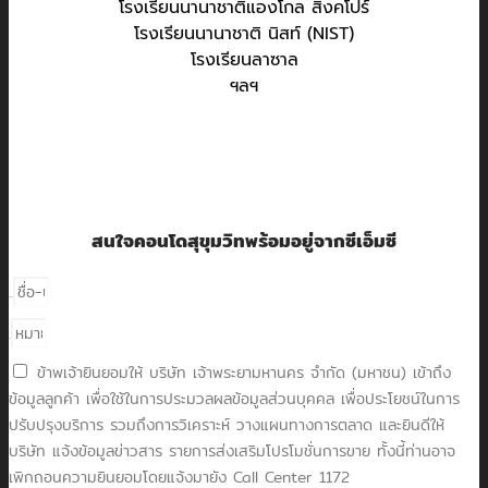
โรงเรียนนานาชาติแองโกล สิงคโปร์
โรงเรียนนานาชาติ นิสท์ (NIST)
โรงเรียนลาซาล
ฯลฯ
สนใจคอนโดสุขุมวิทพร้อมอยู่จากซีเอ็มซี
Name
Tel
ข้าพเจ้ายินยอมให้ บริษัท เจ้าพระยามหานคร จำกัด (มหาชน) เข้าถึง
ข้อมูลลูกค้า เพื่อใช้ในการประมวลผลข้อมูลส่วนบุคคล เพื่อประโยชน์ในการ
ปรับปรุงบริการ รวมถึงการวิเคราะห์ วางแผนทางการตลาด และยินดีให้
บริษัท แจ้งข้อมูลข่าวสาร รายการส่งเสริมโปรโมชั่นการขาย ทั้งนี้ท่านอาจ
เพิกถอนความยินยอมโดยแจ้งมายัง Call Center 1172