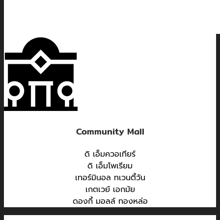
Community Mall
ดิ เอ็มควอเทียร์
ดิ เอ็มโพเรียม
เทอร์มินอล ทเวนตี้วัน
เกตเวย์ เอกมัย
ดองกี้ มอลล์ ทองหล่อ