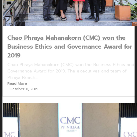
Chao Phraya Mahanakorn (CMC) won the
Business Ethics and Governance Award for
2019.
Chao Phraya Mahanakorn (CMC) won the Business Ethics and
Governance Award for 2019. The executives and team of
Phraya Panich…
Read More
October 11, 2019