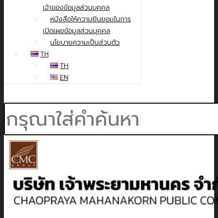
เจ้าของข้อมูลส่วนบุคคล
หนังสือให้ความยินยอมในการ
เปิดเผยข้อมูลส่วนบุคคล
นโยบายความเป็นส่วนตัว
TH
TH
EN
Search