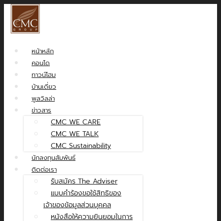
หน้าหลัก
คอนโด
ทาวน์โฮม
บ้านเดี่ยว
พูลวิลล่า
ข่าวสาร
CMC WE CARE
CMC WE TALK
CMC Sustainability
นักลงทุนสัมพันธ์
ติดต่อเรา
รับสมัคร The Adviser
แบบคำร้องขอใช้สิทธิของ
เจ้าของข้อมูลส่วนบุคคล
หนังสือให้ความยินยอมในการ