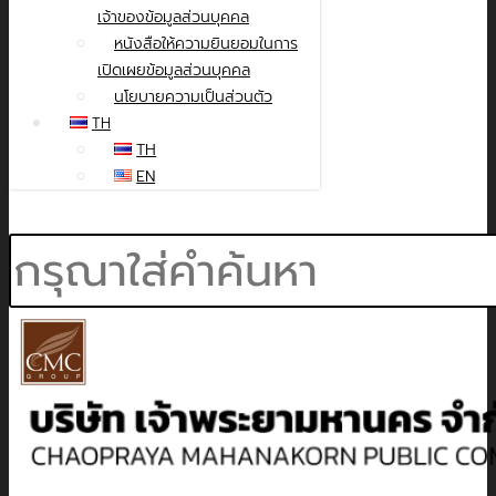
เจ้าของข้อมูลส่วนบุคคล
หนังสือให้ความยินยอมในการ
เปิดเผยข้อมูลส่วนบุคคล
นโยบายความเป็นส่วนตัว
TH
TH
EN
Search