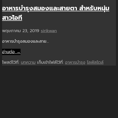
อาหารบำรุงสมองและสายตา สำหรับหนุ่ม
X
สาวไอที
พฤษภาคม 23, 2019
sirikwan
อาหารบำรุงสมองและสาย…
อ่านต่อ →
โพสต์ไว้ที่:
บทความ
เก็บเข้าไฟล์ไว้ที่:
อาหารบำรุง
ไลฟ์สไตล์