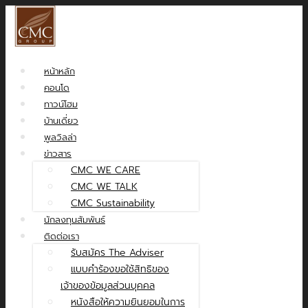
หน้าหลัก
คอนโด
ทาวน์โฮม
บ้านเดี่ยว
พูลวิลล่า
ข่าวสาร
CMC WE CARE
CMC WE TALK
CMC Sustainability
นักลงทุนสัมพันธ์
ติดต่อเรา
รับสมัคร The Adviser
แบบคำร้องขอใช้สิทธิของ
เจ้าของข้อมูลส่วนบุคคล
หนังสือให้ความยินยอมในการ