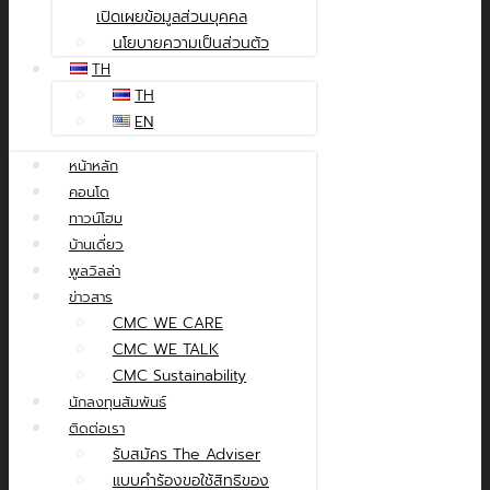
เปิดเผยข้อมูลส่วนบุคคล
นโยบายความเป็นส่วนตัว
TH
TH
EN
หน้าหลัก
คอนโด
ทาวน์โฮม
บ้านเดี่ยว
พูลวิลล่า
ข่าวสาร
CMC WE CARE
CMC WE TALK
CMC Sustainability
นักลงทุนสัมพันธ์
ติดต่อเรา
รับสมัคร The Adviser
แบบคำร้องขอใช้สิทธิของ