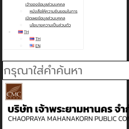
เจ้าของข้อมูลส่วนบุคคล
หนังสือให้ความยินยอมในการ
เปิดเผยข้อมูลส่วนบุคคล
นโยบายความเป็นส่วนตัว
TH
TH
EN
Search