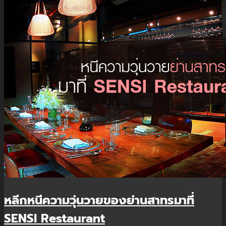
หลีกหนีความวุ่นวายของย่านสาทรมาที่
SENSI Restaurant