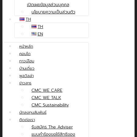
เปิดเผยข้อมูลส่วนบุคคล
นโยบายความเป็นส่วนตัว
TH
TH
EN
หน้าหลัก
คอนโด
ทาวน์โฮม
บ้านเดี่ยว
พูลวิลล่า
ข่าวสาร
CMC WE CARE
CMC WE TALK
CMC Sustainability
นักลงทุนสัมพันธ์
ติดต่อเรา
รับสมัคร The Adviser
แบบคำร้องขอใช้สิทธิของ