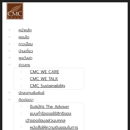
หน้าหลัก
คอนโด
ทาวน์โฮม
บ้านเดี่ยว
พูลวิลล่า
ข่าวสาร
CMC WE CARE
CMC WE TALK
CMC Sustainability
นักลงทุนสัมพันธ์
ติดต่อเรา
รับสมัคร The Adviser
แบบคำร้องขอใช้สิทธิของ
เจ้าของข้อมูลส่วนบุคคล
หนังสือให้ความยินยอมในการ