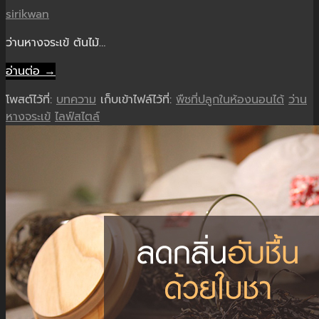
sirikwan
ว่านหางจระเข้ ต้นไม้…
อ่านต่อ →
โพสต์ไว้ที่:
บทความ
เก็บเข้าไฟล์ไว้ที่:
พืชที่ปลูกในห้องนอนได้
ว่าน
หางจระเข้
ไลฟ์สไตล์