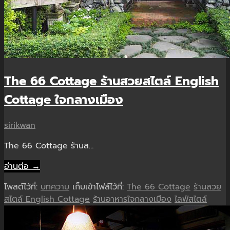
The 66 Cottage ร้านสวยสไตล์ English
Cottage ใจกลางเมือง
sirikwan
The 66 Cottage ร้านส…
อ่านต่อ →
โพสต์ไว้ที่:
บทความ
เก็บเข้าไฟล์ไว้ที่:
The 66 Cottage
ร้านสวย
สไตล์ English Cottage
ร้านอาหารใจกลางเมือง
ไลฟ์สไตล์