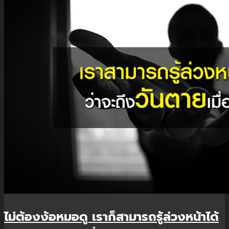
ไม่ต้องง้อหมอดู เราก็สามารถรู้ล่วงหน้าได้