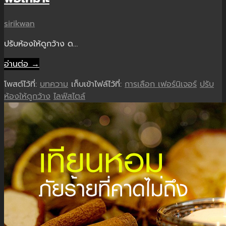
sirikwan
ปรับห้องให้ดูกว้าง ด…
อ่านต่อ →
โพสต์ไว้ที่:
บทความ
เก็บเข้าไฟล์ไว้ที่:
การเลือก เฟอร์นิเจอร์
ปรับ
ห้องให้ดูกว้าง
ไลฟ์สไตล์