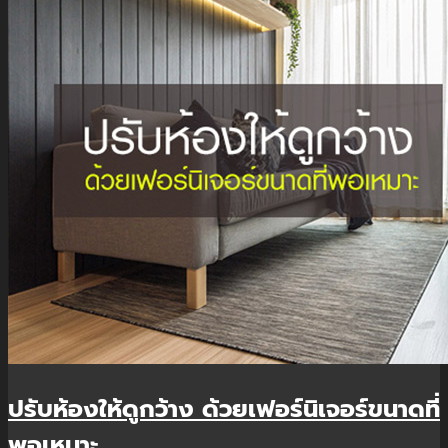
ปรับห้องให้ดูกว้าง ด้วยเฟอร์นิเจอร์ขนาดที่
พอเหมาะ