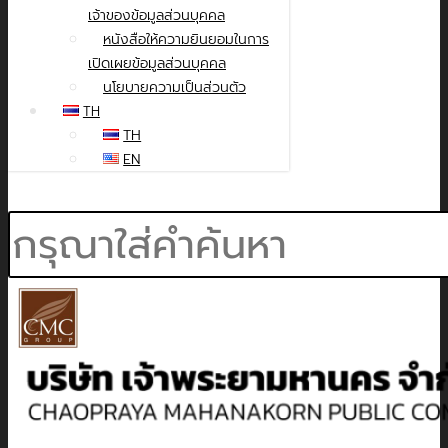
เจ้าของข้อมูลส่วนบุคคล
หนังสือให้ความยินยอมในการ
เปิดเผยข้อมูลส่วนบุคคล
นโยบายความเป็นส่วนตัว
TH
TH
EN
Search