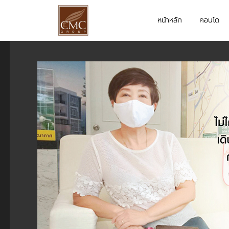
หน้าหลัก
คอนโด