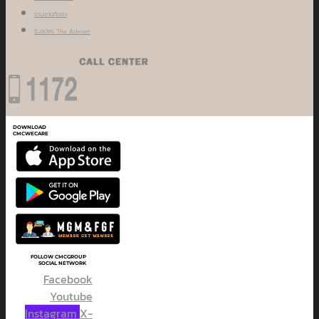
ร่วมงานกับเรา
รับสมัคร The Adviser
DOWNLOAD
CMCWECARE
FOLLOW CMCGROUP
SOCIAL NETWORK
Facebook
Youtube
Instagram
X-