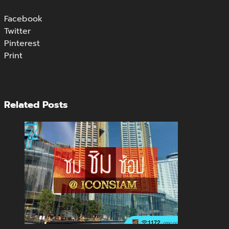
Facebook
Twitter
Pinterest
Print
Related Posts