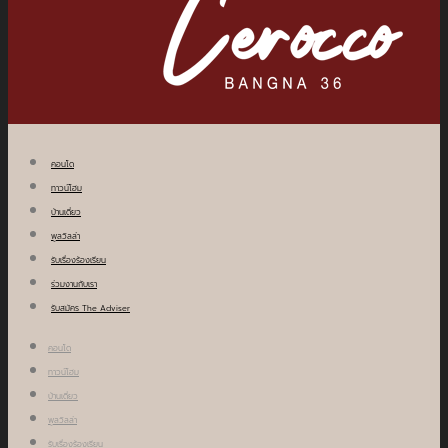
คอนโด
ทาวน์โฮม
บ้านเดี่ยว
พูลวิลล่า
รับเรื่องร้องเรียน
ร่วมงานกับเรา
รับสมัคร The Adviser
คอนโด
ทาวน์โฮม
บ้านเดี่ยว
พูลวิลล่า
รับเรื่องร้องเรียน