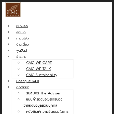
หน้าหลัก
คอนโด
ทาวน์โฮม
บ้านเดี่ยว
พูลวิลล่า
ข่าวสาร
CMC WE CARE
CMC WE TALK
CMC Sustainability
นักลงทุนสัมพันธ์
ติดต่อเรา
รับสมัคร The Adviser
แบบคำร้องขอใช้สิทธิของ
เจ้าของข้อมูลส่วนบุคคล
หนังสือให้ความยินยอมในการ