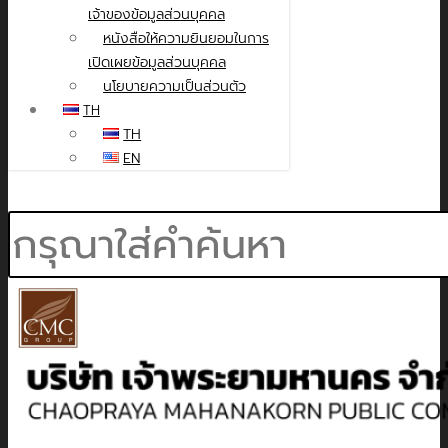
เจ้าของข้อมูลส่วนบุคคล
หนังสือให้ความยินยอมในการ
เปิดเผยข้อมูลส่วนบุคคล
นโยบายความเป็นส่วนตัว
TH
TH
EN
Search