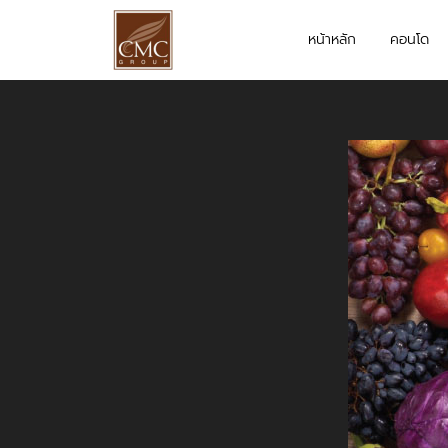
หน้าหลัก
คอนโด