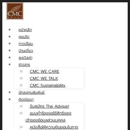
หน้าหลัก
คอนโด
ทาวน์โฮม
บ้านเดี่ยว
พูลวิลล่า
ข่าวสาร
CMC WE CARE
CMC WE TALK
CMC Sustainability
นักลงทุนสัมพันธ์
ติดต่อเรา
รับสมัคร The Adviser
แบบคำร้องขอใช้สิทธิของ
เจ้าของข้อมูลส่วนบุคคล
หนังสือให้ความยินยอมในการ