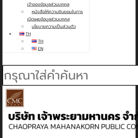
เจ้าของข้อมูลส่วนบุคคล
หนังสือให้ความยินยอมในการ
เปิดเผยข้อมูลส่วนบุคคล
นโยบายความเป็นส่วนตัว
TH
TH
EN
Search