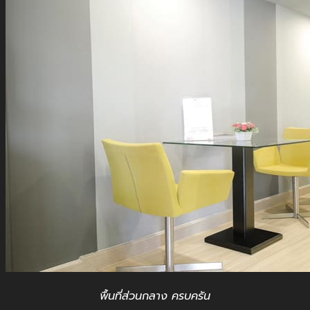
พื้นที่ส่วนกลาง ครบครัน