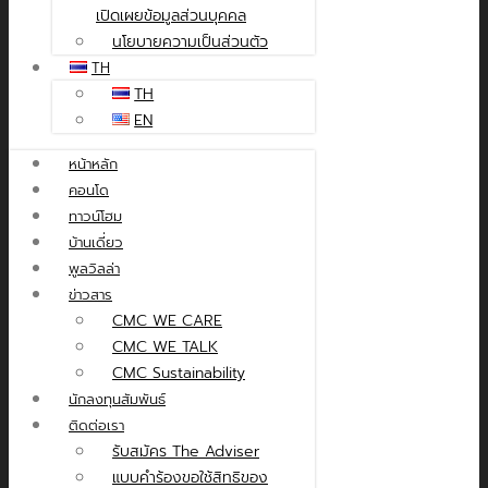
เปิดเผยข้อมูลส่วนบุคคล
นโยบายความเป็นส่วนตัว
TH
TH
EN
หน้าหลัก
คอนโด
ทาวน์โฮม
บ้านเดี่ยว
พูลวิลล่า
ข่าวสาร
CMC WE CARE
CMC WE TALK
CMC Sustainability
นักลงทุนสัมพันธ์
ติดต่อเรา
รับสมัคร The Adviser
แบบคำร้องขอใช้สิทธิของ