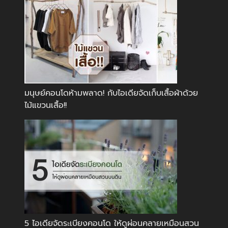
มนุษย์คอนโดห้ามพลาด! กับไอเดียจัดเก็บเสื้อผ้าด้วย
ไม้แขวนเสื้อ!!
5 ไอเดียจัดระเบียงคอนโด ให้ดูผ่อนคลายเหมือนสวน