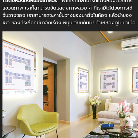
1.แต่งห้องให้เหมือนแกลอรี
: หากเราไม่สามารถแต่งห้องด้วยการ
แขวนภาพ เราก็สามารถจัดแสดงภาพสวย ๆ ที่เรามีได้ด้วยการใช้
ชั้นวางของ เราสามารถจะหาชั้นวางของมาตั้งในห้อง แล้วนำของ
X
โชว์ ของที่ระลึกที่มีมาจัดเรียง หมุนเวียนกันไป ทำให้ห้องดูไม่น่าเบื่อ