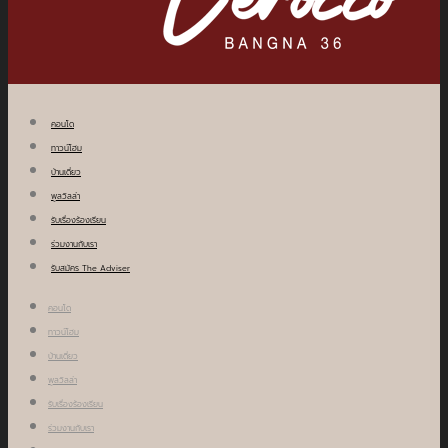
คอนโด
ทาวน์โฮม
บ้านเดี่ยว
พูลวิลล่า
รับเรื่องร้องเรียน
ร่วมงานกับเรา
รับสมัคร The Adviser
คอนโด
ทาวน์โฮม
บ้านเดี่ยว
พูลวิลล่า
รับเรื่องร้องเรียน
ร่วมงานกับเรา