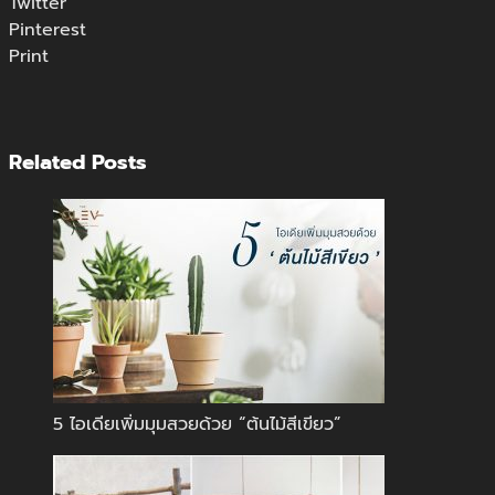
Twitter
Pinterest
Print
Related Posts
5 ไอเดียเพิ่มมุมสวยด้วย “ต้นไม้สีเขียว”