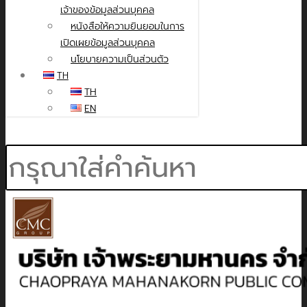
เจ้าของข้อมูลส่วนบุคคล
หนังสือให้ความยินยอมในการ
เปิดเผยข้อมูลส่วนบุคคล
นโยบายความเป็นส่วนตัว
TH
TH
EN
Search