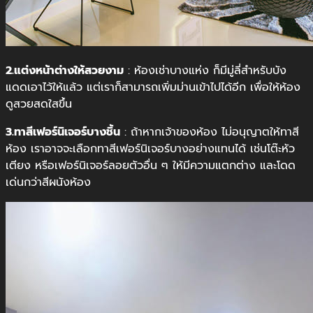
2.แต่งหน้าต่างให้สวยงาม
: ห้องเช่าบางแห่ง ก็มีมู่ลี่สำหรับบัง
แดดเอาไว้ให้แล้ว แต่เราก็สามารถเพิ่มม่านเข้าไปได้อีก เพื่อให้ห้อง
ดูสวยสดใสขึ้น
3.ทาสีเฟอร์นิเจอร์บางชิ้น
: ถ้าหากเจ้าของห้อง ไม่อนุญาตให้ทาสี
ห้อง เราอาจจะเลือกทาสีเฟอร์นิเจอร์บางอย่างแทนได้ เช่นโต๊ะหัว
เตียง หรือเฟอร์นิเจอร์ลอยตัวอื่น ๆ ให้มีความแตกต่าง และโดด
เด่นกว่าสีผนังห้อง