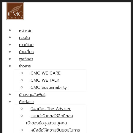
หน้าหลัก
คอนโด
ทาวน์โฮม
บ้านเดี่ยว
พูลวิลล่า
ข่าวสาร
CMC WE CARE
CMC WE TALK
CMC Sustainability
นักลงทุนสัมพันธ์
ติดต่อเรา
รับสมัคร The Adviser
แบบคำร้องขอใช้สิทธิของ
เจ้าของข้อมูลส่วนบุคคล
หนังสือให้ความยินยอมในการ