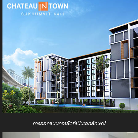
การออกแบบคอนโดที่เป็นเอกลักษณ์