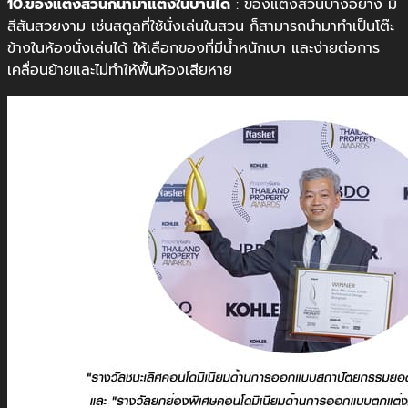
10.ของแต่งสวนก็นำมาแต่งในบ้านได้
: ของแต่งสวนบางอย่าง มี
สีสันสวยงาม เช่นสตูลที่ใช้นั่งเล่นในสวน ก็สามารถนำมาทำเป็นโต๊ะ
ข้างในห้องนั่งเล่นได้ ให้เลือกของที่มีน้ำหนักเบา และง่ายต่อการ
เคลื่อนย้ายและไม่ทำให้พื้นห้องเสียหาย