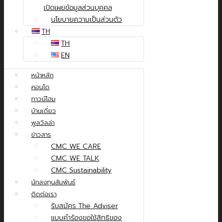
เปิดเผยข้อมูลส่วนบุคคล
นโยบายความเป็นส่วนตัว
TH
TH
EN
หน้าหลัก
คอนโด
ทาวน์โฮม
บ้านเดี่ยว
พูลวิลล่า
ข่าวสาร
CMC WE CARE
CMC WE TALK
CMC Sustainability
นักลงทุนสัมพันธ์
ติดต่อเรา
รับสมัคร The Adviser
แบบคำร้องขอใช้สิทธิของ