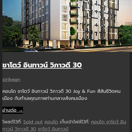
X
ชาโตว์ อินทาวน์ วิภาวดี 30
sirikwan
คอนโด ชาโตว์ อินทาวน์ วิภาวดี 30 Joy & Fun สีสันชีวิตคน
เมือง กับทำเลคุณภาพท่ามกลางสังคมเมือง
อ่านต่อ →
โพสต์ไว้ที่:
Sold out
คอนโด
เก็บเข้าไฟล์ไว้ที่:
คอนโด ชาโตว์ อิน
ทาวน์ วิภาวดี 30
ชาโตว์ อินทาวน์