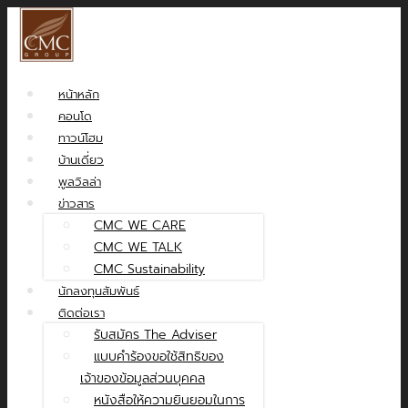
หน้าหลัก
คอนโด
ทาวน์โฮม
บ้านเดี่ยว
พูลวิลล่า
ข่าวสาร
CMC WE CARE
CMC WE TALK
CMC Sustainability
นักลงทุนสัมพันธ์
ติดต่อเรา
รับสมัคร The Adviser
แบบคำร้องขอใช้สิทธิของ
เจ้าของข้อมูลส่วนบุคคล
หนังสือให้ความยินยอมในการ