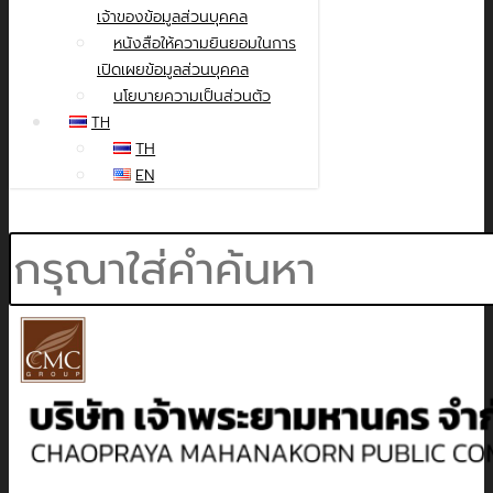
เจ้าของข้อมูลส่วนบุคคล
หนังสือให้ความยินยอมในการ
เปิดเผยข้อมูลส่วนบุคคล
นโยบายความเป็นส่วนตัว
TH
TH
EN
Search