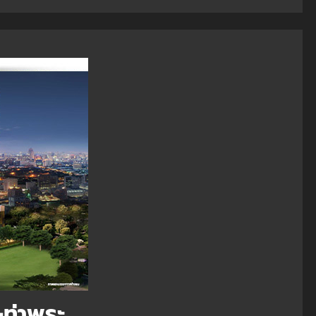
ท่าพระ