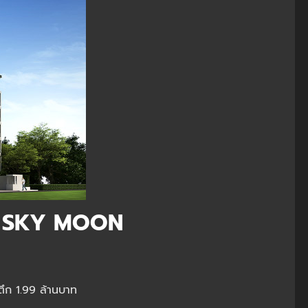
 64 SKY MOON
ก 1.99 ล้านบาท