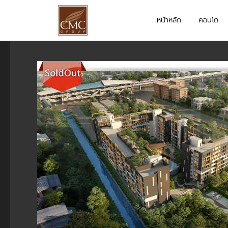
หน้าหลัก
คอนโด