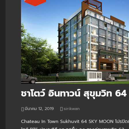
ชาโตว์ อินทาวน์ สุขุมวิท
มีนาคม 12, 2019
sirikwan
Chateau In Town Sukhuvit 64 SKY MOON โปรปิดตึ