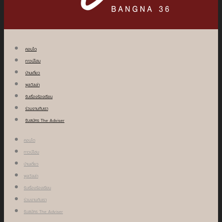
คอนโด
ทาวน์โฮม
บ้านเดี่ยว
พูลวิลล่า
รับเรื่องร้องเรียน
ร่วมงานกับเรา
รับสมัคร The Adviser
คอนโด
ทาวน์โฮม
บ้านเดี่ยว
พูลวิลล่า
รับเรื่องร้องเรียน
ร่วมงานกับเรา
รับสมัคร The Adviser