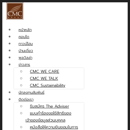
หน้าหลัก
คอนโด
ทาวน์โฮม
บ้านเดี่ยว
พูลวิลล่า
ข่าวสาร
CMC WE CARE
CMC WE TALK
CMC Sustainability
นักลงทุนสัมพันธ์
ติดต่อเรา
รับสมัคร The Adviser
แบบคำร้องขอใช้สิทธิของ
เจ้าของข้อมูลส่วนบุคคล
หนังสือให้ความยินยอมในการ