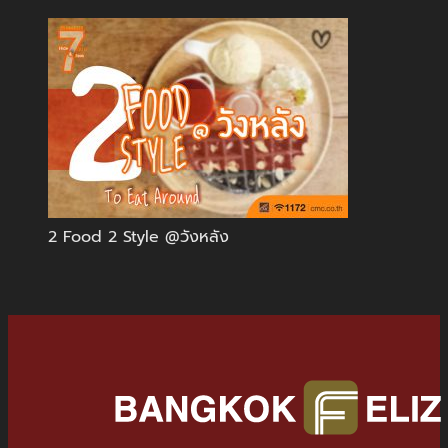
2 Food 2 Style @วังหลัง