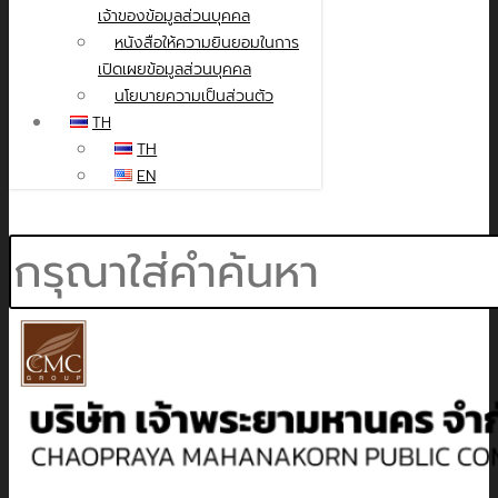
เจ้าของข้อมูลส่วนบุคคล
หนังสือให้ความยินยอมในการ
เปิดเผยข้อมูลส่วนบุคคล
นโยบายความเป็นส่วนตัว
TH
TH
EN
Search