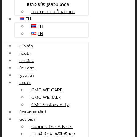
เปิดเผยข้อมูลส่วนบุคคล
นโยบายความเป็นส่วนตัว
TH
TH
EN
หน้าหลัก
คอนโด
ทาวน์โฮม
บ้านเดี่ยว
พูลวิลล่า
ข่าวสาร
CMC WE CARE
CMC WE TALK
CMC Sustainability
นักลงทุนสัมพันธ์
ติดต่อเรา
รับสมัคร The Adviser
แบบคำร้องขอใช้สิทธิของ