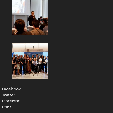
Facebook
Twitter
Pinterest
Print