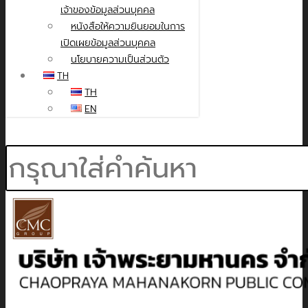
เจ้าของข้อมูลส่วนบุคคล
หนังสือให้ความยินยอมในการ
เปิดเผยข้อมูลส่วนบุคคล
นโยบายความเป็นส่วนตัว
TH
TH
EN
Search