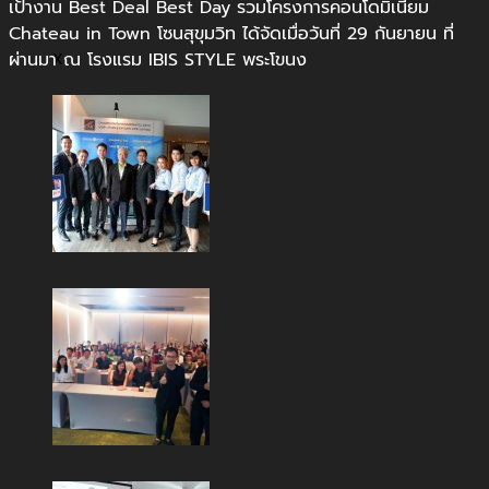
เป้างาน Best Deal Best Day รวมโครงการคอนโดมิเนียม
Chateau in Town โซนสุขุมวิท ได้จัดเมื่อวันที่ 29 กันยายน ที่
ผ่านมา ณ โรงแรม IBIS STYLE พระโขนง
X