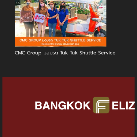
CMC Group มอบรถ Tuk Tuk Shuttle Service