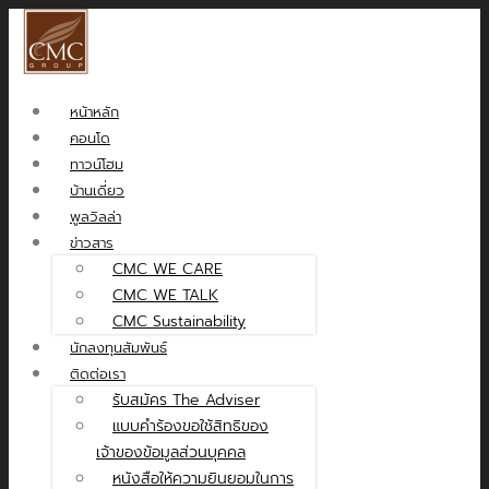
หน้าหลัก
คอนโด
ทาวน์โฮม
บ้านเดี่ยว
พูลวิลล่า
ข่าวสาร
CMC WE CARE
CMC WE TALK
CMC Sustainability
นักลงทุนสัมพันธ์
ติดต่อเรา
รับสมัคร The Adviser
แบบคำร้องขอใช้สิทธิของ
เจ้าของข้อมูลส่วนบุคคล
หนังสือให้ความยินยอมในการ