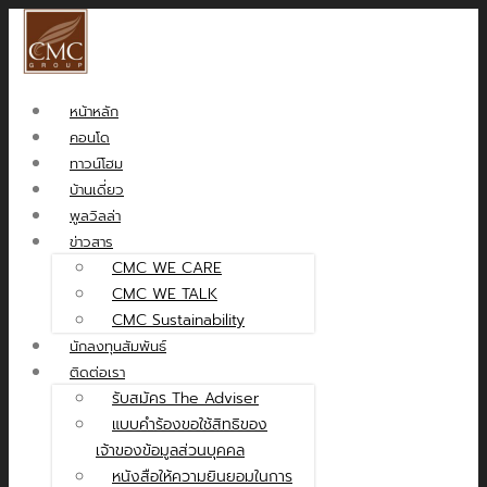
หน้าหลัก
คอนโด
ทาวน์โฮม
บ้านเดี่ยว
พูลวิลล่า
ข่าวสาร
CMC WE CARE
CMC WE TALK
CMC Sustainability
นักลงทุนสัมพันธ์
ติดต่อเรา
รับสมัคร The Adviser
แบบคำร้องขอใช้สิทธิของ
เจ้าของข้อมูลส่วนบุคคล
หนังสือให้ความยินยอมในการ