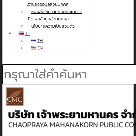
เจ้าของข้อมูลส่วนบุคคล
หนังสือให้ความยินยอมในการ
เปิดเผยข้อมูลส่วนบุคคล
นโยบายความเป็นส่วนตัว
TH
TH
EN
Search