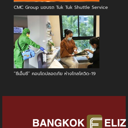
CMC Group มอบรถ Tuk Tuk Shuttle Service
“ซีเอ็มซี” คอนโดปลอดภัย ห่างไกลโควิด-19