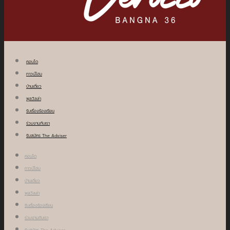
คอนโด
ทาวน์โฮม
บ้านเดี่ยว
พูลวิลล่า
รับเรื่องร้องเรียน
ร่วมงานกับเรา
รับสมัคร The Adviser
คอนโด
ทาวน์โฮม
บ้านเดี่ยว
พูลวิลล่า
รับเรื่องร้องเรียน
ร่วมงานกับเรา
รับสมัคร The Adviser