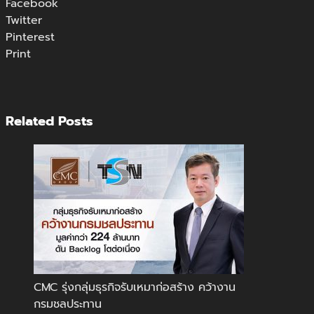
Facebook
Twitter
Pinterest
Print
Related Posts
CMC รุ่งกลุ่มธุรกิจรับเหมาก่อสร้าง คว้างาน
กรมชลประทาน