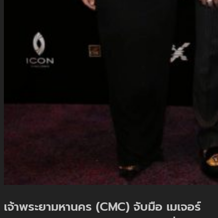
X
เจ้าพระยามหานคร (CMC) จับมือ เมเจอร์