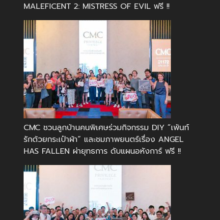
MALEFICENT 2: MISTRESS OF EVIL ฟรี !!
CMC ชวนลูกบ้านคนพิเศษร่วมกิจกรรม DIY “เพ้นท์
รักด้วยกระเป๋าผ้า” และชมภาพยนตร์เรื่อง ANGEL
HAS FALLEN ผ่ายุทธการ ดับแผนอหังการ์ ฟรี !!