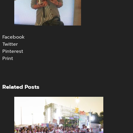
Facebook
Twitter
Pinterest
Print
Related Posts