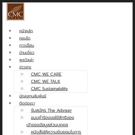
หน้าหลัก
คอนโด
ทาวน์โฮม
บ้านเดี่ยว
พูลวิลล่า
ข่าวสาร
CMC WE CARE
CMC WE TALK
CMC Sustainability
นักลงทุนสัมพันธ์
ติดต่อเรา
รับสมัคร The Adviser
แบบคำร้องขอใช้สิทธิของ
เจ้าของข้อมูลส่วนบุคคล
หนังสือให้ความยินยอมในการ