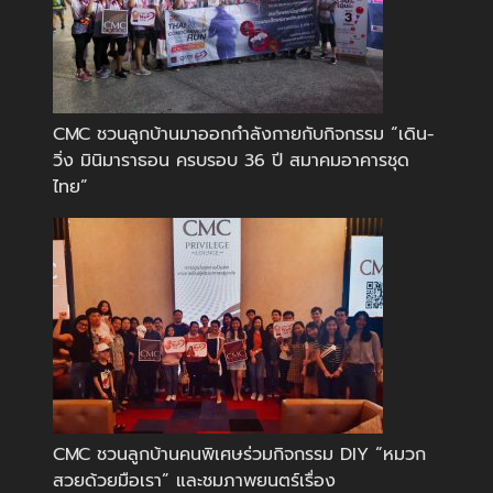
CMC ชวนลูกบ้านมาออกกำลังกายกับกิจกรรม “เดิน-
วิ่ง มินิมาราธอน ครบรอบ 36 ปี สมาคมอาคารชุด
ไทย”
CMC ชวนลูกบ้านคนพิเศษร่วมกิจกรรม DIY “หมวก
สวยด้วยมือเรา” และชมภาพยนตร์เรื่อง