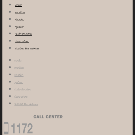
คอนโด
ทาวน์โฮม
บ้านเดี่ยว
พูลวิลล่า
รับเรื่องร้องเรียน
ร่วมงานกับเรา
รับสมัคร The Adviser
คอนโด
ทาวน์โฮม
บ้านเดี่ยว
พูลวิลล่า
รับเรื่องร้องเรียน
ร่วมงานกับเรา
รับสมัคร The Adviser