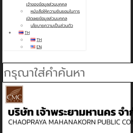
เจ้าของข้อมูลส่วนบุคคล
หนังสือให้ความยินยอมในการ
เปิดเผยข้อมูลส่วนบุคคล
นโยบายความเป็นส่วนตัว
TH
TH
EN
Search