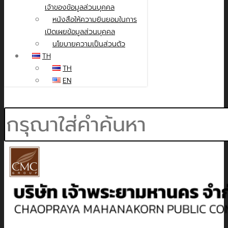
เจ้าของข้อมูลส่วนบุคคล
หนังสือให้ความยินยอมในการ
เปิดเผยข้อมูลส่วนบุคคล
นโยบายความเป็นส่วนตัว
TH
TH
EN
Search