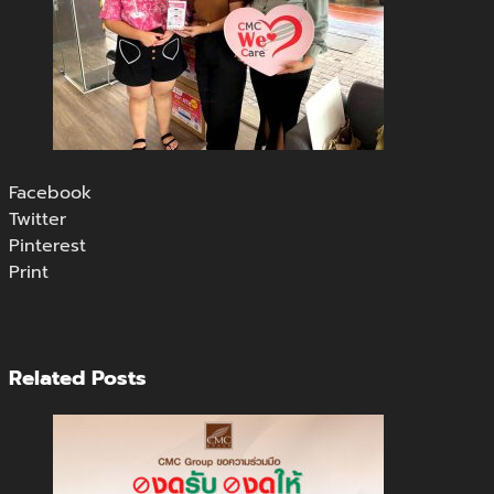
Facebook
Twitter
Pinterest
Print
Related Posts