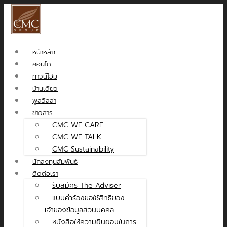
หน้าหลัก
คอนโด
ทาวน์โฮม
บ้านเดี่ยว
พูลวิลล่า
ข่าวสาร
CMC WE CARE
CMC WE TALK
CMC Sustainability
นักลงทุนสัมพันธ์
ติดต่อเรา
รับสมัคร The Adviser
แบบคำร้องขอใช้สิทธิของ
เจ้าของข้อมูลส่วนบุคคล
หนังสือให้ความยินยอมในการ