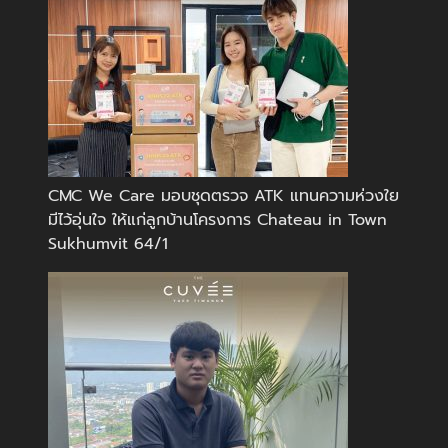
CMC We Care มอบชุดตรวจ ATK แทนความห่วงใย
มีไว้อุ่นใจ ให้แก่ลูกบ้านโครงการ Chateau in Town
Sukhumvit 64/1