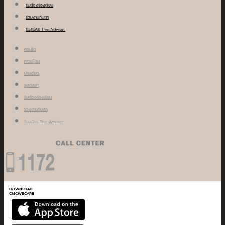
รับเรื่องร้องเรียน
ร่วมงานกับเรา
รับสมัคร The Adviser
คอนโด
ทาวน์โฮม
บ้านเดี่ยว
พูลวิลล่า
รับเรื่องร้องเรียน
ร่วมงานกับเรา
รับสมัคร The Adviser
DOWNLOAD
CMCWECARE