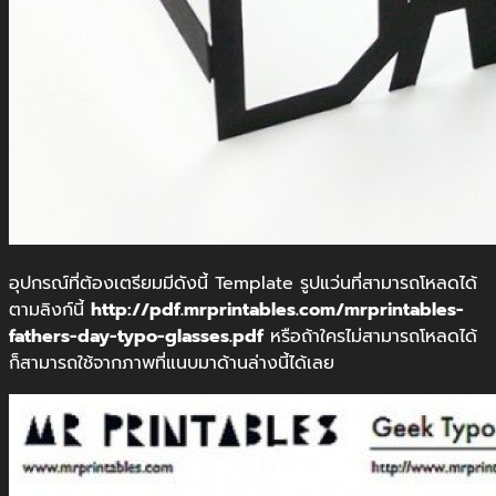
อุปกรณ์ที่ต้องเตรียมมีดังนี้ Template รูปแว่นที่สามารถโหลดได้
ตามลิงก์นี้
http://pdf.mrprintables.com/mrprintables-
fathers-day-typo-glasses.pdf
หรือถ้าใครไม่สามารถโหลดได้
ก็สามารถใช้จากภาพที่แนบมาด้านล่างนี้ได้เลย