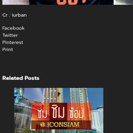
Cr : iurban
Facebook
Twitter
Pinterest
Print
Related Posts