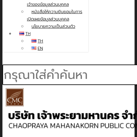
เจ้าของข้อมูลส่วนบุคคล
หนังสือให้ความยินยอมในการ
เปิดเผยข้อมูลส่วนบุคคล
นโยบายความเป็นส่วนตัว
TH
TH
EN
Search