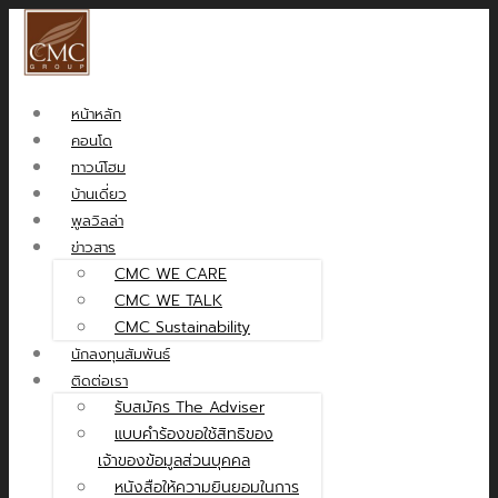
หน้าหลัก
คอนโด
ทาวน์โฮม
บ้านเดี่ยว
พูลวิลล่า
ข่าวสาร
CMC WE CARE
CMC WE TALK
CMC Sustainability
นักลงทุนสัมพันธ์
ติดต่อเรา
รับสมัคร The Adviser
แบบคำร้องขอใช้สิทธิของ
เจ้าของข้อมูลส่วนบุคคล
หนังสือให้ความยินยอมในการ