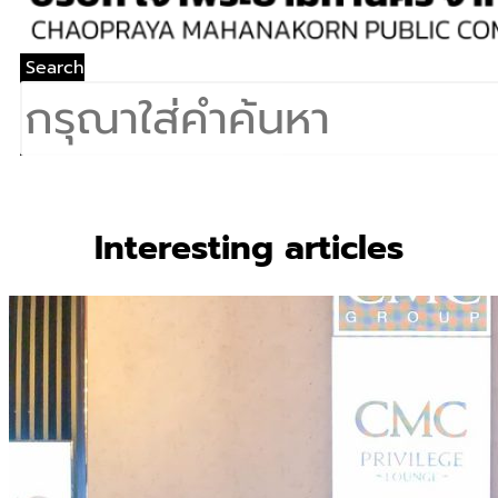
Search
Interesting articles