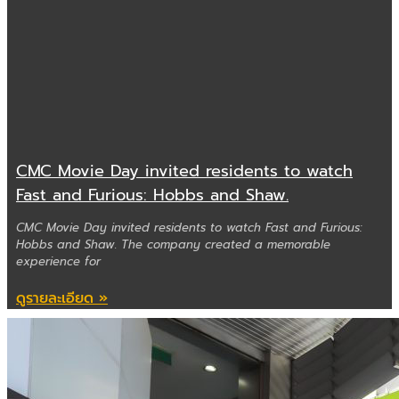
CMC Movie Day invited residents to watch
Fast and Furious: Hobbs and Shaw.
CMC Movie Day invited residents to watch Fast and Furious:
Hobbs and Shaw. The company created a memorable
experience for
ดูรายละเอียด »