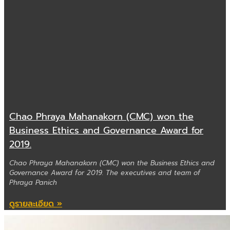
Chao Phraya Mahanakorn (CMC) won the
Business Ethics and Governance Award for
2019.
Chao Phraya Mahanakorn (CMC) won the Business Ethics and
Governance Award for 2019. The executives and team of
Phraya Panich
ดูรายละเอียด »