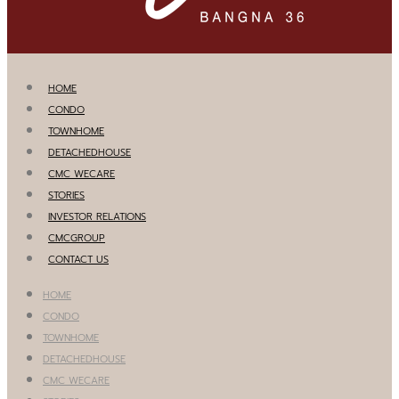
HOME
CONDO
TOWNHOME
DETACHEDHOUSE
CMC WECARE
STORIES
INVESTOR RELATIONS
CMCGROUP
CONTACT US
HOME
CONDO
TOWNHOME
DETACHEDHOUSE
CMC WECARE