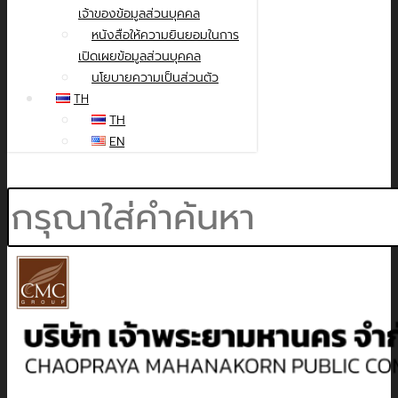
เจ้าของข้อมูลส่วนบุคคล
หนังสือให้ความยินยอมในการ
เปิดเผยข้อมูลส่วนบุคคล
นโยบายความเป็นส่วนตัว
TH
TH
EN
Search