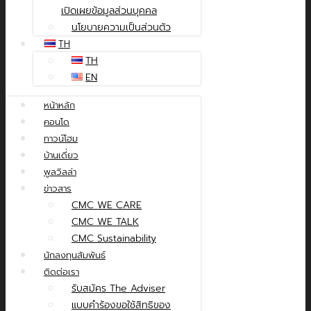
เปิดเผยข้อมูลส่วนบุคคล
นโยบายความเป็นส่วนตัว
TH
TH
EN
หน้าหลัก
คอนโด
ทาวน์โฮม
บ้านเดี่ยว
พูลวิลล่า
ข่าวสาร
CMC WE CARE
CMC WE TALK
CMC Sustainability
นักลงทุนสัมพันธ์
ติดต่อเรา
รับสมัคร The Adviser
แบบคำร้องขอใช้สิทธิของ