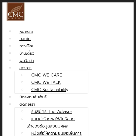
หน้าหลัก
คอนโด
ทาวน์โฮม
บ้านเดี่ยว
พูลวิลล่า
ข่าวสาร
CMC WE CARE
CMC WE TALK
CMC Sustainability
นักลงทุนสัมพันธ์
ติดต่อเรา
รับสมัคร The Adviser
แบบคำร้องขอใช้สิทธิของ
เจ้าของข้อมูลส่วนบุคคล
หนังสือให้ความยินยอมในการ