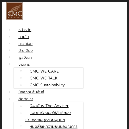
หน้าหลัก
คอนโด
ทาวน์โฮม
บ้านเดี่ยว
พูลวิลล่า
ข่าวสาร
CMC WE CARE
CMC WE TALK
CMC Sustainability
นักลงทุนสัมพันธ์
ติดต่อเรา
รับสมัคร The Adviser
แบบคำร้องขอใช้สิทธิของ
เจ้าของข้อมูลส่วนบุคคล
หนังสือให้ความยินยอมในการ