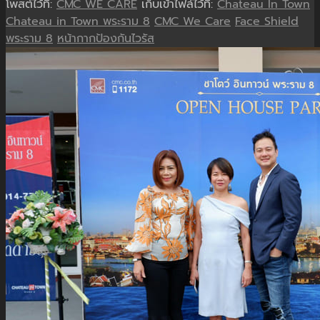
โพสต์ไว้ที่:
CMC WE CARE
เก็บเข้าไฟล์ไว้ที่:
Chateau In Town
Chateau in Town พระราม 8
CMC We Care
Face Shield
พระราม 8
หน้ากากป้องกันไวรัส