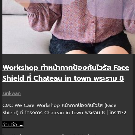
Workshop ทำหน้ากากป้องกันไวรัส Face
Shield ที่ Chateau in town พระราม 8
sirikwan
CMC We Care Workshop หน้ากากป้องกันไวรัส (Face
Shield) ที่ โครงการ Chateau in town พระราม 8 | โทร.1172
อ่านต่อ →