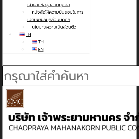
เจ้าของข้อมูลส่วนบุคคล
หนังสือให้ความยินยอมในการ
เปิดเผยข้อมูลส่วนบุคคล
นโยบายความเป็นส่วนตัว
TH
TH
EN
Search