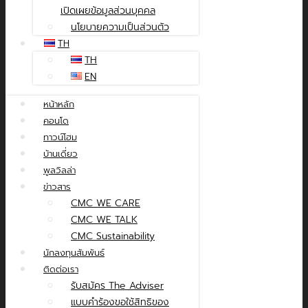
เปิดเผยข้อมูลส่วนบุคคล
นโยบายความเป็นส่วนตัว
TH
TH
EN
หน้าหลัก
คอนโด
ทาวน์โฮม
บ้านเดี่ยว
พูลวิลล่า
ข่าวสาร
CMC WE CARE
CMC WE TALK
CMC Sustainability
นักลงทุนสัมพันธ์
ติดต่อเรา
รับสมัคร The Adviser
แบบคำร้องขอใช้สิทธิของ