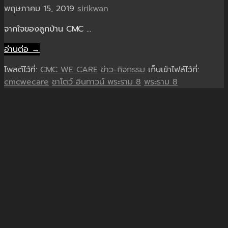
พฤษภาคม 15, 2019
sirikwan
จากใจของลูกบ้าน CMC …
อ่านต่อ →
โพสต์ไว้ที่:
CMC WE CARE
ข่าว-กิจกรรม
เก็บเข้าไฟล์ไว้ที่:
cmcwecare
ชาโตว์ อินทาวน์ พระราม 8
พระราม 8