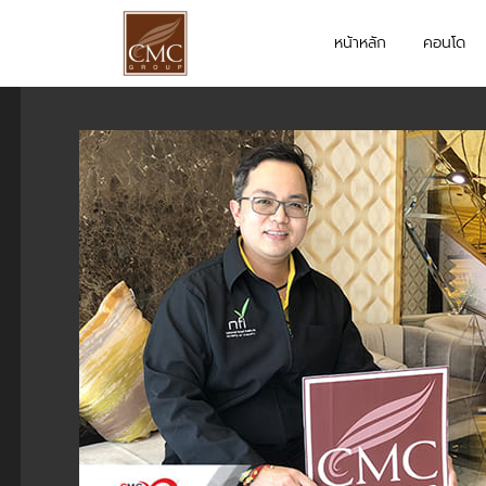
หน้าหลัก
คอนโด