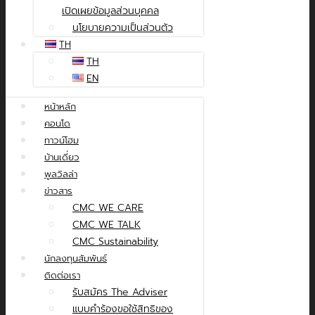
เปิดเผยข้อมูลส่วนบุคคล
นโยบายความเป็นส่วนตัว
TH
TH
EN
หน้าหลัก
คอนโด
ทาวน์โฮม
บ้านเดี่ยว
พูลวิลล่า
ข่าวสาร
CMC WE CARE
CMC WE TALK
CMC Sustainability
นักลงทุนสัมพันธ์
ติดต่อเรา
รับสมัคร The Adviser
แบบคำร้องขอใช้สิทธิของ