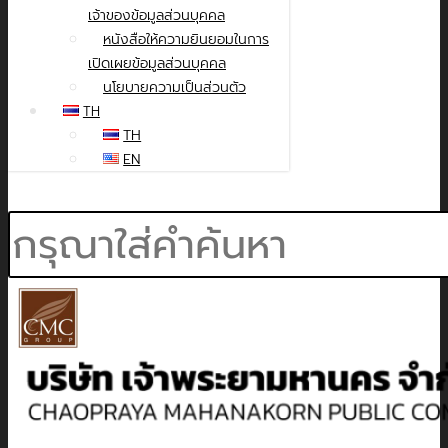
เจ้าของข้อมูลส่วนบุคคล
หนังสือให้ความยินยอมในการ
เปิดเผยข้อมูลส่วนบุคคล
นโยบายความเป็นส่วนตัว
TH
TH
EN
Search