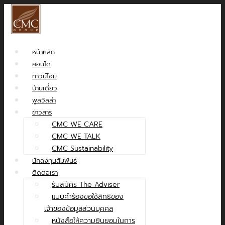
หน้าหลัก
คอนโด
ทาวน์โฮม
บ้านเดี่ยว
พูลวิลล่า
ข่าวสาร
CMC WE CARE
CMC WE TALK
CMC Sustainability
นักลงทุนสัมพันธ์
ติดต่อเรา
รับสมัคร The Adviser
แบบคำร้องขอใช้สิทธิของ
เจ้าของข้อมูลส่วนบุคคล
หนังสือให้ความยินยอมในการ