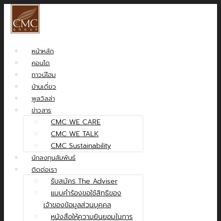
หน้าหลัก
คอนโด
ทาวน์โฮม
บ้านเดี่ยว
พูลวิลล่า
ข่าวสาร
CMC WE CARE
CMC WE TALK
CMC Sustainability
นักลงทุนสัมพันธ์
ติดต่อเรา
รับสมัคร The Adviser
แบบคำร้องขอใช้สิทธิของ
เจ้าของข้อมูลส่วนบุคคล
หนังสือให้ความยินยอมในการ