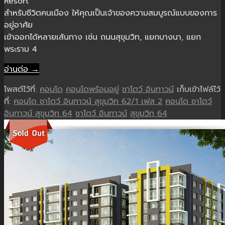
Resort
สำหรับชีวิตคนเมือง ให้คุณเป็นเจ้าของความสมบูรณ์แบบของการ
อยู่อาศัย
เข้าออกได้หลายเส้นทาง เช่น ถนนสุขุมวิท, แยกบางนา, แยก
พระราม 4
อ่านต่อ →
โพสต์ไว้ที่:
คอนโด
คอนโดพร้อมอยู่
ชาโตว์ อินทาวน์
เก็บเข้าไฟล์ไว้
ที่:
คอนโด ชาโตว์ อินทาวน์ สุขุมวิท 62/1 เฟส 2
คอนโด ชาโตว์
อินทาวน์ สุขุมวิท 64
ชาโตว์ อินทาวน์
สุขุมวิท 64