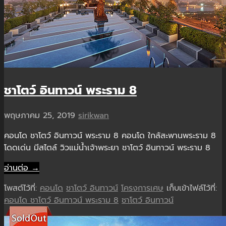
ชาโตว์ อินทาวน์ พระราม 8
พฤษภาคม 25, 2019
sirikwan
คอนโด ชาโตว์ อินทาวน์ พระราม 8 คอนโด ใกล้สะพานพระราม 8
โดดเด่น มีสไตล์ วิวแม่น้ำเจ้าพระยา ชาโตว์ อินทาวน์ พระราม 8
อ่านต่อ →
โพสต์ไว้ที่:
คอนโด
ชาโตว์ อินทาวน์
โครงการเศษ
เก็บเข้าไฟล์ไว้ที่:
คอนโด ชาโตว์ อินทาวน์ พระราม 8
ชาโตว์ อินทาวน์