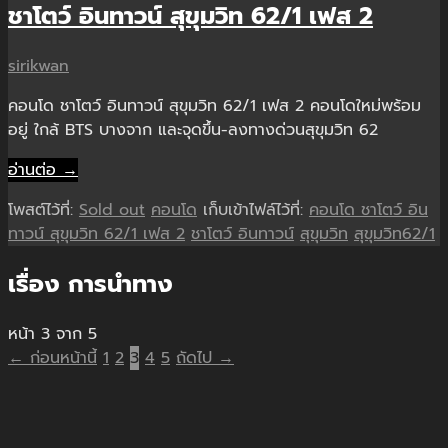
ชาโตว์ อินทาวน์ สุขุมวิท 62/1 เฟส 2
sirikwan
คอนโด ชาโตว์ อินทาวน์ สุขุมวิท 62/1 เฟส 2 คอนโดใหม่พร้อม
อยู่ ใกล้ BTS บางจาก และจุดขึ้น-ลงทางด่วนสุขุมวิท 62
อ่านต่อ →
โพสต์ไว้ที่:
Sold out
คอนโด
เก็บเข้าไฟล์ไว้ที่:
คอนโด ชาโตว์ อิน
ทาวน์ สุขุมวิท 62/1 เฟส 2
ชาโตว์ อินทาวน์
สุขุมวิท
สุขุมวิท62/1
เรื่อง การนำทาง
หน้า 3 จาก 5
← ก่อนหน้านี้
1
2
3
4
5
ถัดไป →