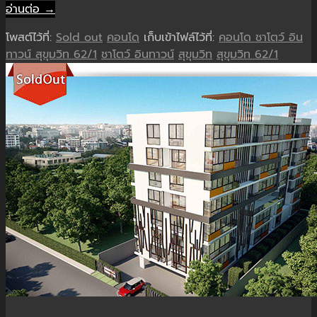
อ่านต่อ →
โพสต์ไว้ที่:
Sold out
คอนโด
เก็บเข้าไฟล์ไว้ที่:
คอนโด ชาโตว์ อิน
ทาวน์ สุขุมวิท 62/1
ชาโตว์ อินทาวน์
สุขุมวิท
สุขุมวิท 62/1