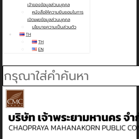
เจ้าของข้อมูลส่วนบุคคล
หนังสือให้ความยินยอมในการ
เปิดเผยข้อมูลส่วนบุคคล
นโยบายความเป็นส่วนตัว
TH
TH
EN
Search