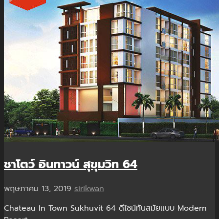
ชาโตว์ อินทาวน์ สุขุมวิท 64
พฤษภาคม 13, 2019
sirikwan
Chateau In Town Sukhuvit 64 ดีไซน์ทันสมัยแบบ Modern