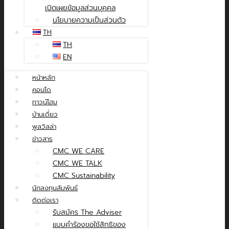
เปิดเผยข้อมูลส่วนบุคคล
นโยบายความเป็นส่วนตัว
TH
TH
EN
หน้าหลัก
คอนโด
ทาวน์โฮม
บ้านเดี่ยว
พูลวิลล่า
ข่าวสาร
CMC WE CARE
CMC WE TALK
CMC Sustainability
นักลงทุนสัมพันธ์
ติดต่อเรา
รับสมัคร The Adviser
แบบคำร้องขอใช้สิทธิของ