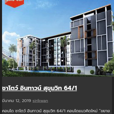
ชาโตว์ อินทาวน์ สุขุมวิท 64/1
มีนาคม 12, 2019
sirikwan
คอนโด ชาโตว์ อินทาวน์ สุขุมวิท 64/1 คอนโดแนวคิดใหม่ “ขยาย