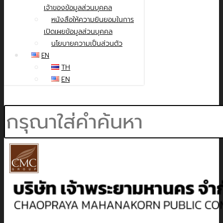
เจ้าของข้อมูลส่วนบุคคล
หนังสือให้ความยินยอมในการ
เปิดเผยข้อมูลส่วนบุคคล
นโยบายความเป็นส่วนตัว
EN
TH
EN
Search