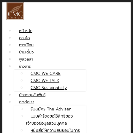
หน้าหลัก
คอนโด
ทาวน์โฮม
บ้านเดี่ยว
พูลวิลล่า
ข่าวสาร
CMC WE CARE
CMC WE TALK
CMC Sustainability
นักลงทุนสัมพันธ์
ติดต่อเรา
รับสมัคร The Adviser
แบบคำร้องขอใช้สิทธิของ
เจ้าของข้อมูลส่วนบุคคล
หนังสือให้ความยินยอมในการ