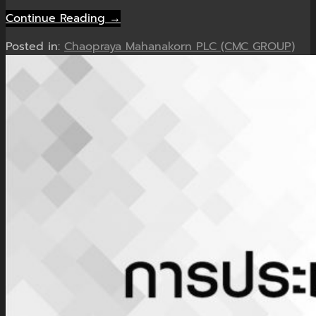
Continue Reading →
Posted in:
Chaopraya Mahanakorn PLC (CMC GROUP)