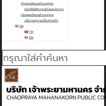
เจ้าของข้อมูลส่วนบุคคล
หนังสือให้ความยินยอมในการ
เปิดเผยข้อมูลส่วนบุคคล
นโยบายความเป็นส่วนตัว
EN
TH
EN
Search