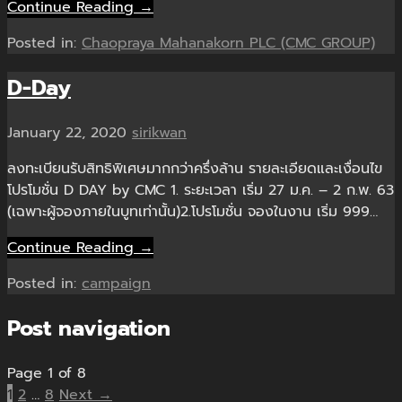
Continue Reading →
Posted in:
Chaopraya Mahanakorn PLC (CMC GROUP)
D-Day
January 22, 2020
sirikwan
ลงทะเบียนรับสิทธิพิเศษมากกว่าครึ่งล้าน รายละเอียดและเงื่อนไข
โปรโมชั่น D DAY by CMC 1. ระยะเวลา เริ่ม 27 ม.ค. – 2 ก.พ. 63
(เฉพาะผู้จองภายในบูทเท่านั้น)2.โปรโมชั่น จองในงาน เริ่ม 999…
Continue Reading →
Posted in:
campaign
Post navigation
Page 1 of 8
1
2
…
8
Next →