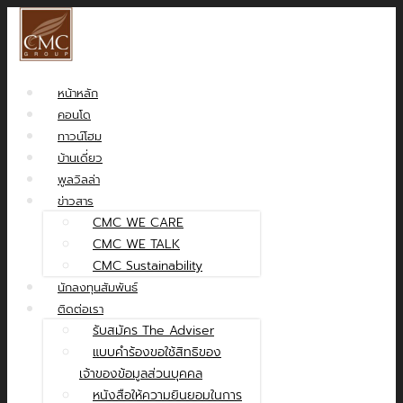
หน้าหลัก
คอนโด
ทาวน์โฮม
บ้านเดี่ยว
พูลวิลล่า
ข่าวสาร
CMC WE CARE
CMC WE TALK
CMC Sustainability
นักลงทุนสัมพันธ์
ติดต่อเรา
รับสมัคร The Adviser
แบบคำร้องขอใช้สิทธิของ
เจ้าของข้อมูลส่วนบุคคล
หนังสือให้ความยินยอมในการ