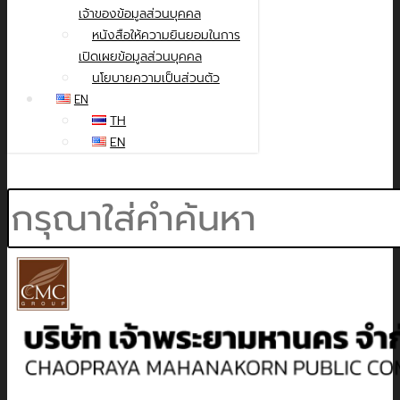
เจ้าของข้อมูลส่วนบุคคล
หนังสือให้ความยินยอมในการ
เปิดเผยข้อมูลส่วนบุคคล
นโยบายความเป็นส่วนตัว
EN
TH
EN
Search