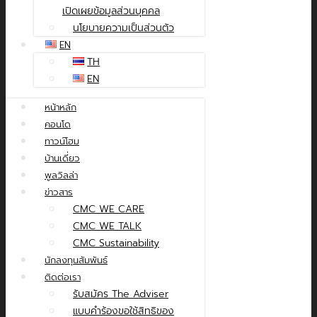
เปิดเผยข้อมูลส่วนบุคคล
นโยบายความเป็นส่วนตัว
EN
TH
EN
หน้าหลัก
คอนโด
ทาวน์โฮม
บ้านเดี่ยว
พูลวิลล่า
ข่าวสาร
CMC WE CARE
CMC WE TALK
CMC Sustainability
นักลงทุนสัมพันธ์
ติดต่อเรา
รับสมัคร The Adviser
แบบคำร้องขอใช้สิทธิของ