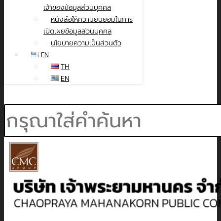
เจ้าของข้อมูลส่วนบุคคล
หนังสือให้ความยินยอมในการ
เปิดเผยข้อมูลส่วนบุคคล
นโยบายความเป็นส่วนตัว
EN
TH
EN
Search