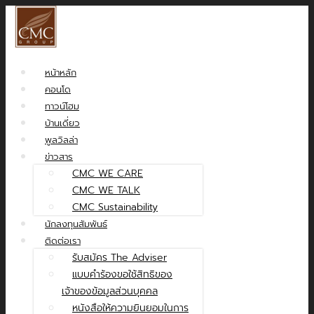
หน้าหลัก
คอนโด
ทาวน์โฮม
บ้านเดี่ยว
พูลวิลล่า
ข่าวสาร
CMC WE CARE
CMC WE TALK
CMC Sustainability
นักลงทุนสัมพันธ์
ติดต่อเรา
รับสมัคร The Adviser
แบบคำร้องขอใช้สิทธิของ
เจ้าของข้อมูลส่วนบุคคล
หนังสือให้ความยินยอมในการ