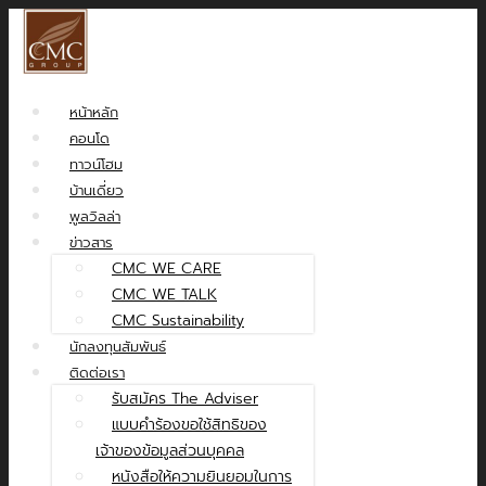
หน้าหลัก
คอนโด
ทาวน์โฮม
บ้านเดี่ยว
พูลวิลล่า
ข่าวสาร
CMC WE CARE
CMC WE TALK
CMC Sustainability
นักลงทุนสัมพันธ์
ติดต่อเรา
รับสมัคร The Adviser
แบบคำร้องขอใช้สิทธิของ
เจ้าของข้อมูลส่วนบุคคล
หนังสือให้ความยินยอมในการ