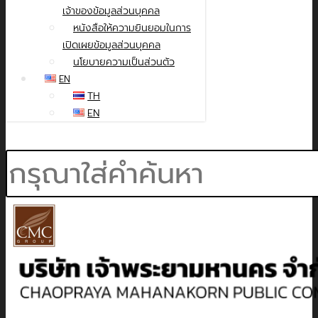
เจ้าของข้อมูลส่วนบุคคล
หนังสือให้ความยินยอมในการ
เปิดเผยข้อมูลส่วนบุคคล
นโยบายความเป็นส่วนตัว
EN
TH
EN
Search