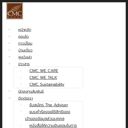
หน้าหลัก
คอนโด
ทาวน์โฮม
บ้านเดี่ยว
พูลวิลล่า
ข่าวสาร
CMC WE CARE
CMC WE TALK
CMC Sustainability
นักลงทุนสัมพันธ์
ติดต่อเรา
รับสมัคร The Adviser
แบบคำร้องขอใช้สิทธิของ
เจ้าของข้อมูลส่วนบุคคล
หนังสือให้ความยินยอมในการ