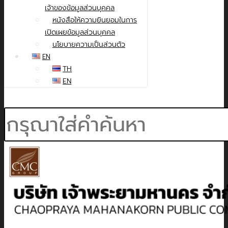
เจ้าของข้อมูลส่วนบุคคล
หนังสือให้ความยินยอมในการ
เปิดเผยข้อมูลส่วนบุคคล
นโยบายความเป็นส่วนตัว
EN
TH
EN
Search