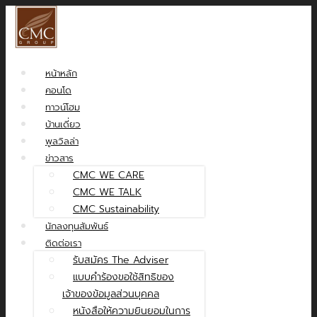
หน้าหลัก
คอนโด
ทาวน์โฮม
บ้านเดี่ยว
พูลวิลล่า
ข่าวสาร
CMC WE CARE
CMC WE TALK
CMC Sustainability
นักลงทุนสัมพันธ์
ติดต่อเรา
รับสมัคร The Adviser
แบบคำร้องขอใช้สิทธิของ
เจ้าของข้อมูลส่วนบุคคล
หนังสือให้ความยินยอมในการ