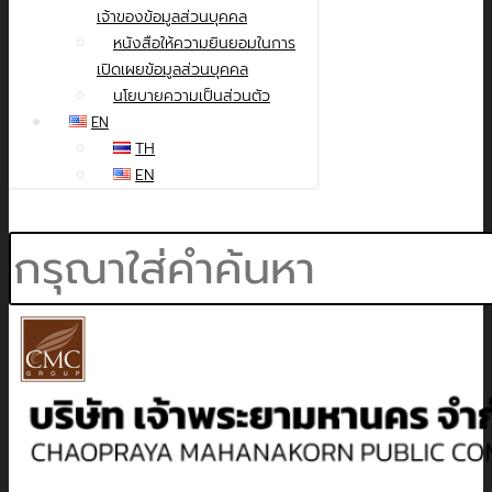
เจ้าของข้อมูลส่วนบุคคล
หนังสือให้ความยินยอมในการ
เปิดเผยข้อมูลส่วนบุคคล
นโยบายความเป็นส่วนตัว
EN
TH
EN
Search