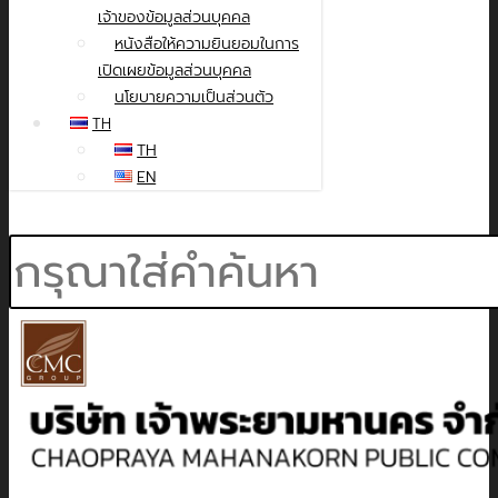
เจ้าของข้อมูลส่วนบุคคล
หนังสือให้ความยินยอมในการ
เปิดเผยข้อมูลส่วนบุคคล
นโยบายความเป็นส่วนตัว
TH
TH
EN
Search