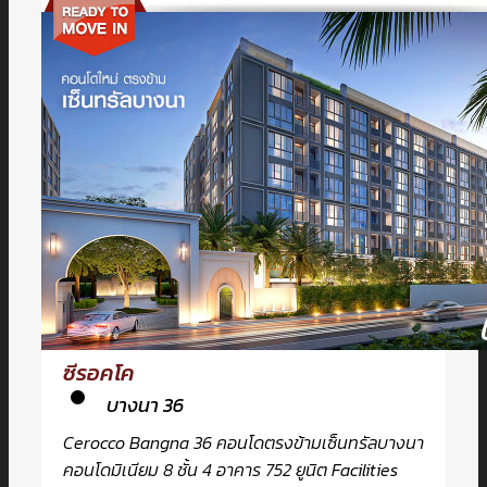
ซีรอคโค
บางนา 36
Cerocco Bangna 36 คอนโดตรงข้ามเซ็นทรัลบางนา
คอนโดมิเนียม 8 ชั้น 4 อาคาร 752 ยูนิต Facilities