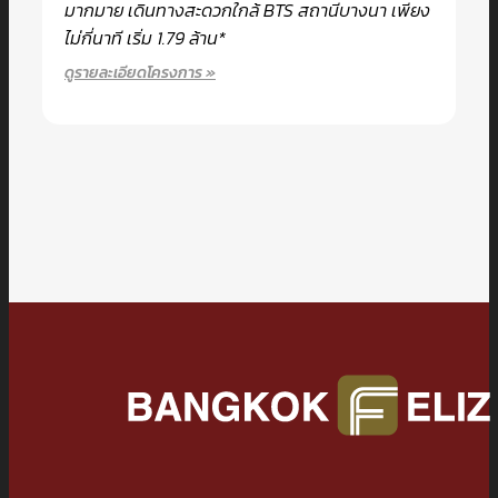
มากมาย เดินทางสะดวกใกล้ BTS สถานีบางนา เพียง
ไม่กี่นาที เริ่ม 1.79 ล้าน*
ดูรายละเอียดโครงการ »