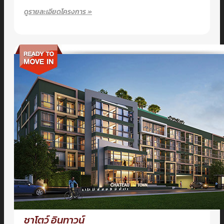
ดูรายละเอียดโครงการ »
ชาโตว์ อินทาวน์