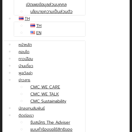
เปิดเผยข้อมูลส่วนบุคคล
นโยบายความเป็นส่วนตัว
TH
TH
EN
หน้าหลัก
คอนโด
ทาวน์โฮม
บ้านเดี่ยว
พูลวิลล่า
ข่าวสาร
CMC WE CARE
CMC WE TALK
CMC Sustainability
นักลงทุนสัมพันธ์
ติดต่อเรา
รับสมัคร The Adviser
แบบคำร้องขอใช้สิทธิของ