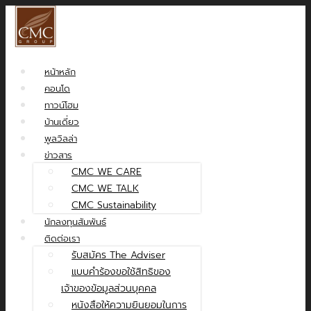
หน้าหลัก
คอนโด
ทาวน์โฮม
บ้านเดี่ยว
พูลวิลล่า
ข่าวสาร
CMC WE CARE
CMC WE TALK
CMC Sustainability
นักลงทุนสัมพันธ์
ติดต่อเรา
รับสมัคร The Adviser
แบบคำร้องขอใช้สิทธิของ
เจ้าของข้อมูลส่วนบุคคล
หนังสือให้ความยินยอมในการ