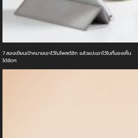
7.ลองเขียนเป้าหมายเอาไว้ในโพสต์อิท แล้วแปะเอาไว้ในที่มองเห็น
ได้ชัดๆ