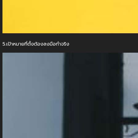
5.เป้าหมายที่ตั้งต้องลงมือทำจริง