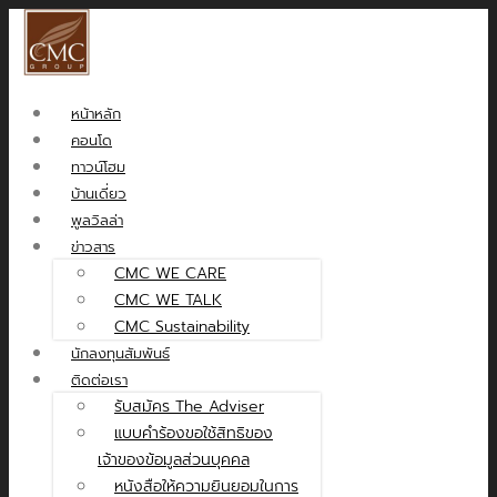
หน้าหลัก
คอนโด
ทาวน์โฮม
บ้านเดี่ยว
พูลวิลล่า
ข่าวสาร
CMC WE CARE
CMC WE TALK
CMC Sustainability
นักลงทุนสัมพันธ์
ติดต่อเรา
รับสมัคร The Adviser
แบบคำร้องขอใช้สิทธิของ
เจ้าของข้อมูลส่วนบุคคล
หนังสือให้ความยินยอมในการ