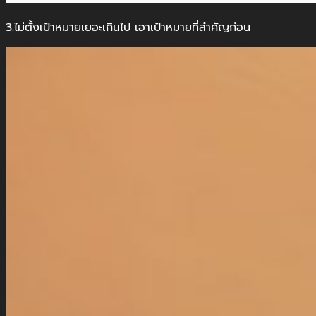
3.ไม่ตั้งเป้าหมายเยอะเกินไป เอาเป้าหมายที่สำคัญก่อน