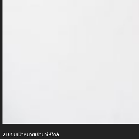
2.เขยิบเป้าหมายเข้ามาให้ใกล้