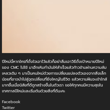
ปีใหม่นี้หากใครที่ตั้งใจเอาไว้แล้วก็อย่าลืมเอาวิธีตั้งเป้าหมายปีใหม่
ของ CMC ไปใช้ มาฮึกเหิมทำมันให้สำเร็จแล้วก้าวข้ามผ่านความล้ม
เหลวเดิม ๆ มาเป็นคนใหม่ด้วยการเปลี่ยนแปลงตัวเองจากสิ่งเล็ก
น้อยที่อาจนำไปสู่จุดเปลี่ยนที่ยิ่งใหญ่ในชีวิต แล้วความฝันจะเข้าใกล้
มากขึ้นเมื่อนิสัยที่ดีถูกสร้างขึ้นในตัวเรา ขอให้ทุกคนมีความสุขใน
เทศกาลปีใหม่เเละเริ่มต้นด้วยสิ่งที่ดีนะคะ
Facebook
Twitter