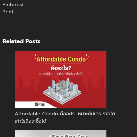
Pinterest
Print
Related Posts
Affordable Condo คืออะไร เหมาะกับใคร รายได้
เท่าไรถึงจะซื้อได้