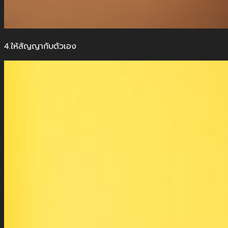
4.ให้สัญญากับตัวเอง