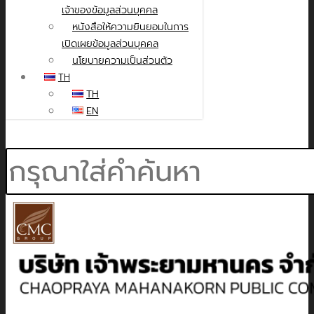
เจ้าของข้อมูลส่วนบุคคล
หนังสือให้ความยินยอมในการ
เปิดเผยข้อมูลส่วนบุคคล
นโยบายความเป็นส่วนตัว
TH
TH
EN
Search