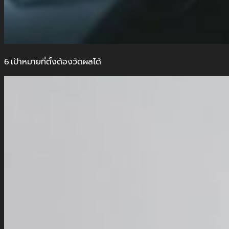
6.เป้าหมายที่ตั้งต้องวัดผลได้