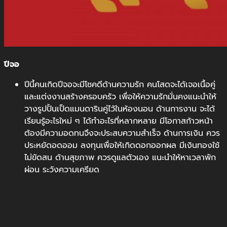
ปีจอ
ปีนี้คนเกิดปีจอจะมีโชคดีด้านความรัก คนโสดจะได้เจอเนื้อคู่
และแต่งงานสร้างครอบครัว เพื่อให้ความรักมั่นคงแนะนำให้
วางรูปปั้นเป็ดแมนดารินคู่ไว้ในห้องนอน ด้านการงาน จะได้
เรียนรู้อะไรใหม่ ๆ ได้ทำอะไรที่หลากหลาย มีโอกาสก้าวหน้า
ต้องมีความอดทนจึงจะประสบความสำเร็จ ด้านการเงิน ควร
ประหยัดอดออม ลงทุนเพื่อให้เกิดดอกออกผล มีเงินทองใช้
ไม่ขัดสน ด้านสุขภาพ ควรดูแลตัวเอง แนะนำให้หาเวลาพัก
ผ่อน ระวังความเครียด