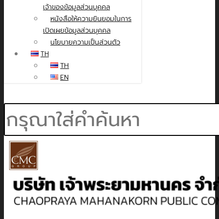
เจ้าของข้อมูลส่วนบุคคล
หนังสือให้ความยินยอมในการ
เปิดเผยข้อมูลส่วนบุคคล
นโยบายความเป็นส่วนตัว
TH
TH
EN
Search