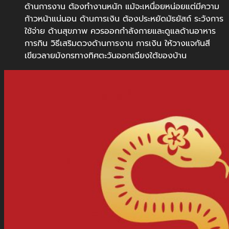
ด้านการงาน ต้องทำงานหนัก แม้จะเหนื่อยหน่อยแต่มีความ
ก้าวหน้าแน่นอน ด้านการเงิน ต้องประหยัดมัธยัสถ์ ระวังการ
ใช้จ่าย ด้านสุขภาพ ควรออกกำลังกายและดูแลด้านอาหาร
การกิน วิธีเสริมดวงด้านการงาน การเงิน ให้วางแจกันสี
เขียวลายมังกรทางทิศตะวันออกเฉียงใต้ของบ้าน