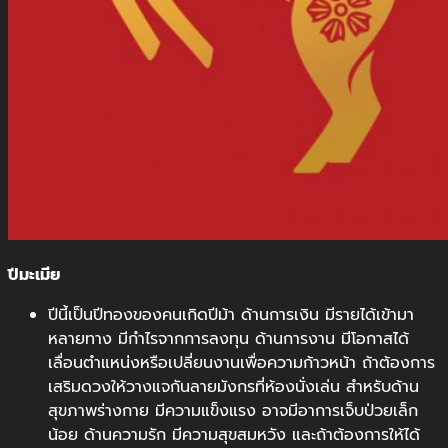
ปีมะเมีย
ปีนี้เป็นปีทองของคนเกิดปีม้า ด้านการเงิน มีรายได้เข้ามา
หลายทาง มีกำไรจากการลงทุน ด้านการงาน มีโอกาสได้
เลื่อนตำแหน่งหรือเปลี่ยนงานเพื่อความก้าวหน้า ถ้าต้องการ
เสริมดวงให้วางแจกันลายมังกรที่ห้องนั่งเล่น สำหรับด้าน
สุขภาพร่างกาย มีความแข็งแรง อาจมีอาการเจ็บป่วยเล็ก
น้อย ด้านความรัก มีความสุขสมหวัง และถ้าต้องการให้ได้