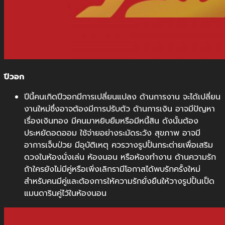
ปีวอก
ปีนี้คนเกิดปีวอกมีการเปลี่ยนแปลง ด้านการงาน จะได้เปลี่ยน
งานใหม่ซึ่งอาจต้องมีการปรับตัว ด้านการเงิน อาจมีปัญหา
เรื่องเงินทอง มีคนมาหยิบยืมหรือมีหนี้สิน ดังนั้นต้อง
ประหยัดอดออม ใช้จ่ายอย่างระมัดระวัง สุขภาพ อาจมี
อาการเจ็บป่วย มีอุบัติเหตุ ควรวางรูปปั้นกระต่ายเพื่อเสริม
ดวงในห้องนั่งเล่น ห้องนอน หรือห้องทำงาน ด้านความรัก
ถ้าใครยังไม่มีคู่หรือเพิ่งเลิกรามีโอกาสได้พบรักครั้งใหม่
สำหรับคนมีคู่และต้องการให้ความรักยั่งยืนให้วางรูปปั้นเป็ด
แมนดารินคู่ไว้ในห้องนอน