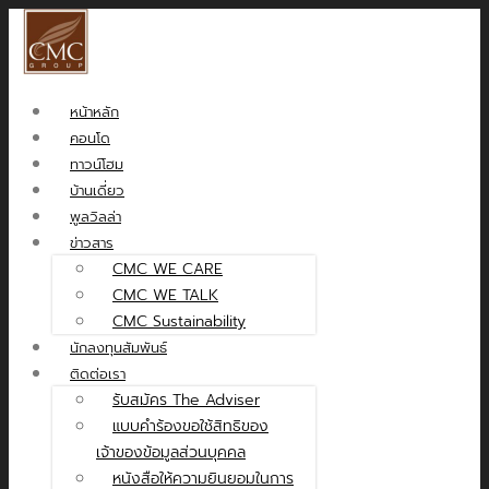
หน้าหลัก
คอนโด
ทาวน์โฮม
บ้านเดี่ยว
พูลวิลล่า
ข่าวสาร
CMC WE CARE
CMC WE TALK
CMC Sustainability
นักลงทุนสัมพันธ์
ติดต่อเรา
รับสมัคร The Adviser
แบบคำร้องขอใช้สิทธิของ
เจ้าของข้อมูลส่วนบุคคล
หนังสือให้ความยินยอมในการ