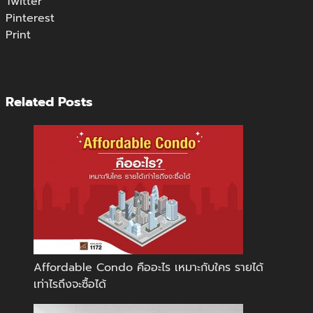
Twitter
Pinterest
Print
Related Posts
Affordable Condo คืออะไร เหมาะกับใคร รายได้
เท่าไรถึงจะซื้อได้