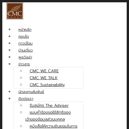
หน้าหลัก
คอนโด
ทาวน์โฮม
บ้านเดี่ยว
พูลวิลล่า
ข่าวสาร
CMC WE CARE
CMC WE TALK
CMC Sustainability
นักลงทุนสัมพันธ์
ติดต่อเรา
รับสมัคร The Adviser
แบบคำร้องขอใช้สิทธิของ
เจ้าของข้อมูลส่วนบุคคล
หนังสือให้ความยินยอมในการ