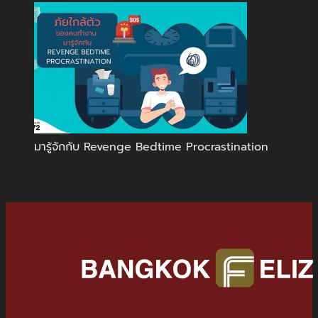
มารู้จักกับ Revenge Bedtime Procrastination