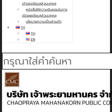
เจ้าของข้อมูลส่วนบุคคล
หนังสือให้ความยินยอมในการ
เปิดเผยข้อมูลส่วนบุคคล
นโยบายความเป็นส่วนตัว
TH
TH
EN
Search