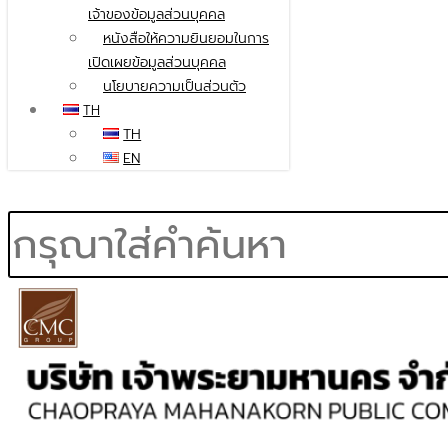
เจ้าของข้อมูลส่วนบุคคล
หนังสือให้ความยินยอมในการ
เปิดเผยข้อมูลส่วนบุคคล
นโยบายความเป็นส่วนตัว
TH
TH
EN
Search