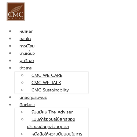
หน้าหลัก
คอนโด
ทาวน์โฮม
บ้านเดี่ยว
พูลวิลล่า
ข่าวสาร
CMC WE CARE
CMC WE TALK
CMC Sustainability
นักลงทุนสัมพันธ์
ติดต่อเรา
รับสมัคร The Adviser
แบบคำร้องขอใช้สิทธิของ
เจ้าของข้อมูลส่วนบุคคล
หนังสือให้ความยินยอมในการ