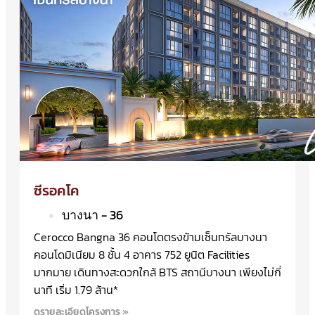
ซีรอคโค
บางนา - 36
Cerocco Bangna 36 คอนโดตรงข้ามเซ็นทรัลบางนา
คอนโดมิเนียม 8 ชั้น 4 อาคาร 752 ยูนิต Facilities
มากมาย เดินทางสะดวกใกล้ BTS สถานีบางนา เพียงไม่กี่
นาที เริ่ม 1.79 ล้าน*
ดูรายละเอียดโครงการ »