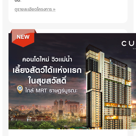
ดูรายละเอียดโครงการ »