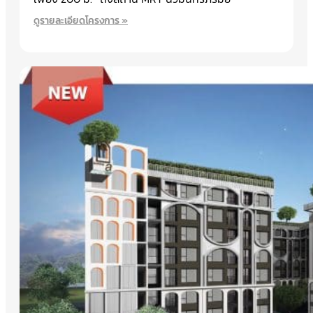
ดูรายละเอียดโครงการ »