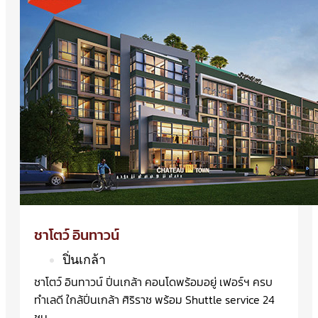
ชาโตว์ อินทาวน์
ปิ่นเกล้า
ชาโตว์ อินทาวน์ ปิ่นเกล้า คอนโดพร้อมอยู่ เฟอร์ฯ ครบ
ทำเลดี ใกล้ปิ่นเกล้า ศิริราช พร้อม Shuttle service 24
ชม.