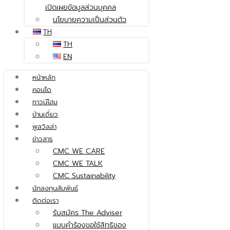
เปิดเผยข้อมูลส่วนบุคคล
นโยบายความเป็นส่วนตัว
TH
TH
EN
หน้าหลัก
คอนโด
ทาวน์โฮม
บ้านเดี่ยว
พูลวิลล่า
ข่าวสาร
CMC WE CARE
CMC WE TALK
CMC Sustainability
นักลงทุนสัมพันธ์
ติดต่อเรา
รับสมัคร The Adviser
แบบคำร้องขอใช้สิทธิของ