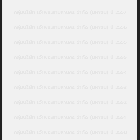
กลุ่มบริษัท เจ้าพระยามหานคร จำกัด (มหาชน) ปี 2557
กลุ่มบริษัท เจ้าพระยามหานคร จำกัด (มหาชน) ปี 2556
กลุ่มบริษัท เจ้าพระยามหานคร จำกัด (มหาชน) ปี 2555
กลุ่มบริษัท เจ้าพระยามหานคร จำกัด (มหาชน) ปี 2555
กลุ่มบริษัท เจ้าพระยามหานคร จำกัด (มหาชน) ปี 2554
กลุ่มบริษัท เจ้าพระยามหานคร จำกัด (มหาชน) ปี 2553
กลุ่มบริษัท เจ้าพระยามหานคร จำกัด (มหาชน) ปี 2552
กลุ่มบริษัท เจ้าพระยามหานคร จำกัด (มหาชน) ปี 2551
กลุ่มบริษัท เจ้าพระยามหานคร จำกัด (มหาชน) ปี 2550