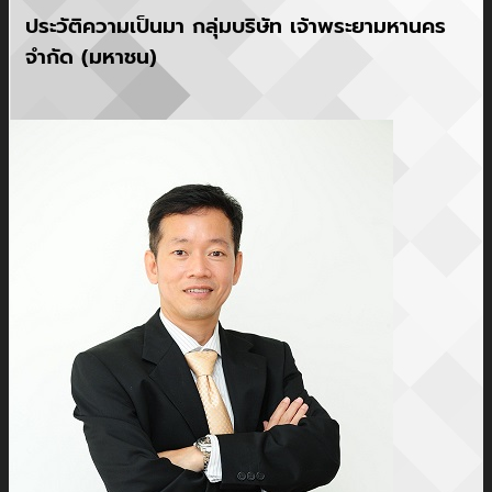
ประวัติความเป็นมา กลุ่มบริษัท เจ้าพระยามหานคร
จำกัด (มหาชน)