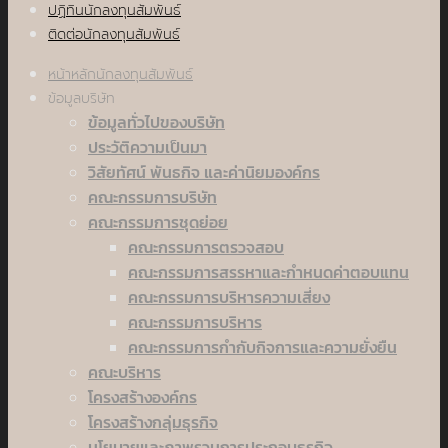
ปฏิทินนักลงทุนสัมพันธ์
ติดต่อนักลงทุนสัมพันธ์
หน้าหลักนักลงทุนสัมพันธ์
ข้อมูลบริษัท
ข้อมูลทั่วไปของบริษัท
ประวัติความเป็นมา
วิสัยทัศน์ พันธกิจ และค่านิยมองค์กร
คณะกรรมการบริษัท
คณะกรรมการชุดย่อย
คณะกรรมการตรวจสอบ
คณะกรรมการสรรหาและกำหนดค่าตอบแทน
คณะกรรมการบริหารความเสี่ยง
คณะกรรมการบริหาร
คณะกรรมการกำกับกิจการและความยั่งยืน
คณะบริหาร
โครงสร้างองค์กร
โครงสร้างกลุ่มธุรกิจ
นโยบายและภาพรวมการประกอบธุรกิจ