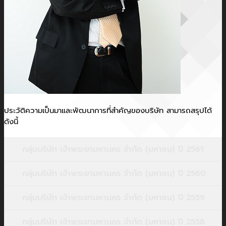
ประวัติความเป็นมาและพัฒนาการที่สำคัญของบริษัท สามารถสรุปได้
ดังนี้
กลุ่มบริษัท เจ้าพระยามหานคร จำกัด (มหาชน) ปี 2561
กลุ่มบริษัท เจ้าพระยามหานคร จำกัด (มหาชน) ปี 2560
กลุ่มบริษัท เจ้าพระยามหานคร จำกัด (มหาชน) ปี 2559
กลุ่มบริษัท เจ้าพระยามหานคร จำกัด (มหาชน) ปี 2558