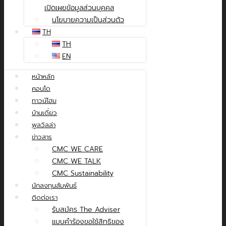
เปิดเผยข้อมูลส่วนบุคคล
นโยบายความเป็นส่วนตัว
TH
TH
EN
หน้าหลัก
คอนโด
ทาวน์โฮม
บ้านเดี่ยว
พูลวิลล่า
ข่าวสาร
CMC WE CARE
CMC WE TALK
CMC Sustainability
นักลงทุนสัมพันธ์
ติดต่อเรา
รับสมัคร The Adviser
แบบคำร้องขอใช้สิทธิของ