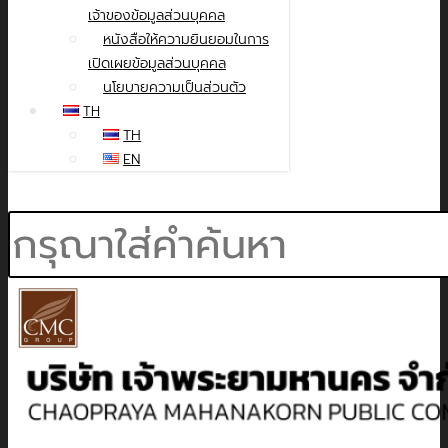
เจ้าของข้อมูลส่วนบุคคล
หนังสือให้ความยินยอมในการ
เปิดเผยข้อมูลส่วนบุคคล
นโยบายความเป็นส่วนตัว
TH
TH
EN
Search