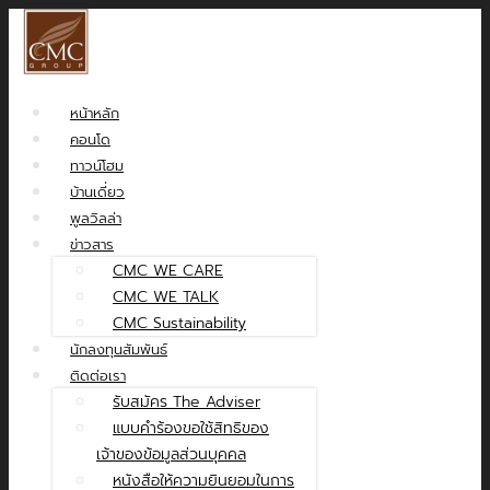
หน้าหลัก
คอนโด
ทาวน์โฮม
บ้านเดี่ยว
พูลวิลล่า
ข่าวสาร
CMC WE CARE
CMC WE TALK
CMC Sustainability
นักลงทุนสัมพันธ์
ติดต่อเรา
รับสมัคร The Adviser
แบบคำร้องขอใช้สิทธิของ
เจ้าของข้อมูลส่วนบุคคล
หนังสือให้ความยินยอมในการ